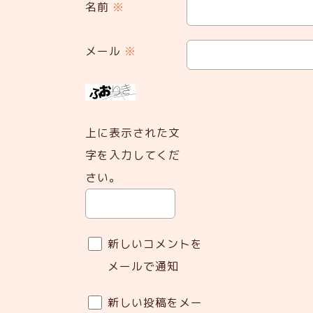
名前
※
メール
※
上に表示された文
字を入力してくだ
さい。
新しいコメントを
メールで通知
新しい投稿をメー