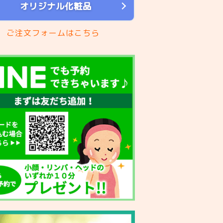
オリジナル化粧品
ご注文フォームはこちら