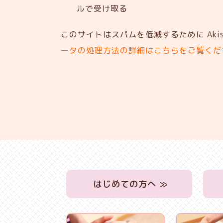
ルで受け取る
このサイトはスパムを低減するために Akis
ータの処理方法の詳細はこちらをご覧くだ
はじめての方へ ≫