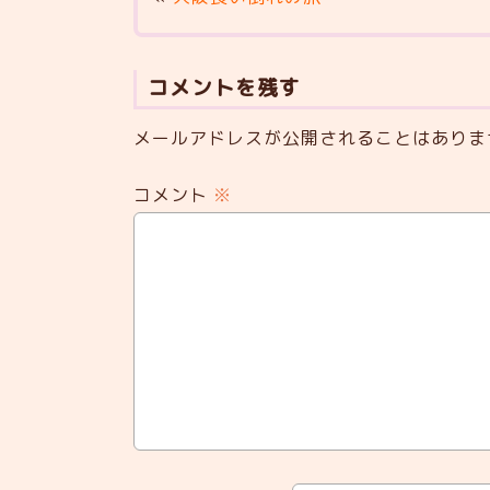
コメントを残す
メールアドレスが公開されることはありま
コメント
※