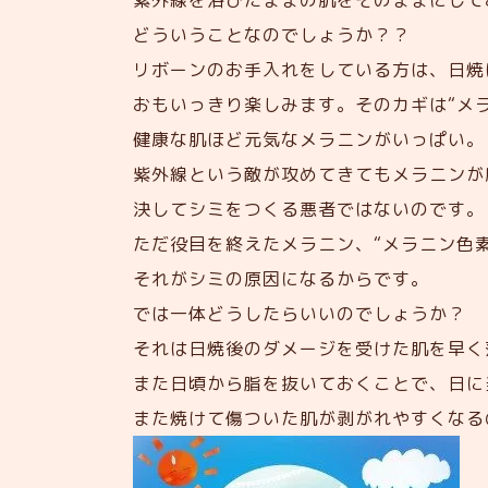
紫外線を浴びたままの肌をそのままにして
どういうことなのでしょうか？？
リボーンのお手入れをしている方は、日焼
おもいっきり楽しみます。そのカギは“メラ
健康な肌ほど元気なメラニンがいっぱい。
紫外線という敵が攻めてきてもメラニンが
決してシミをつくる悪者ではないのです。
ただ役目を終えたメラニン、“メラニン色
それがシミの原因になるからです。
では一体どうしたらいいのでしょうか？
それは日焼後のダメージを受けた肌を早く
また日頃から脂を抜いておくことで、日に
また焼けて傷ついた肌が剥がれやすくなる