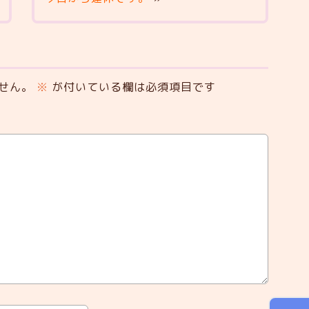
せん。
※
が付いている欄は必須項目です