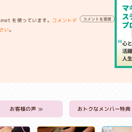
met を使っています。
コメントデ
さい
。
お客様の声 ≫
おトクなメンバー特典