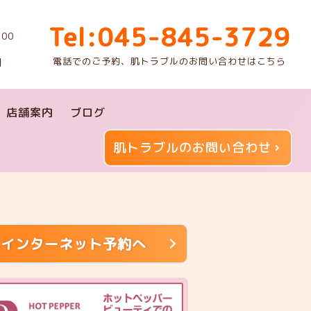
Tel:045-845-3729
00
電話でのご予約、肌トラブルのお問い合わせはこちら
】
店舗案内
ブログ
肌トラブルのお問い合わせ
インターネット予約へ