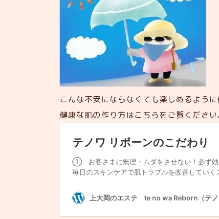
こんな不安にならなくても楽しめるように
健康な肌の作り方はこちらをご覧ください