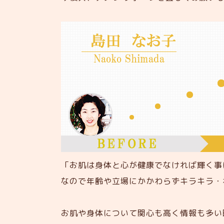
「お肌は身体と心が健康でなければ輝く
なので年齢や立場にかかわらずキラキラ・
お肌や身体について関心も高く情報も多い