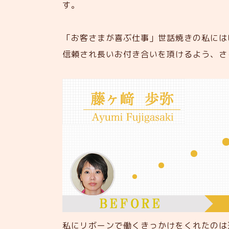
す。
「お客さまが喜ぶ仕事」世話焼きの私には
信頼され長いお付き合いを頂けるよう、さ
私にリボーンで働くきっかけをくれたのは