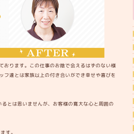
ております。この仕事のお陰で会えるはずのない様
ッフ達とは家族以上の付き合いができ幸せや喜びを
ているとは思いませんが、お客様の寛大な心と周囲の
します。