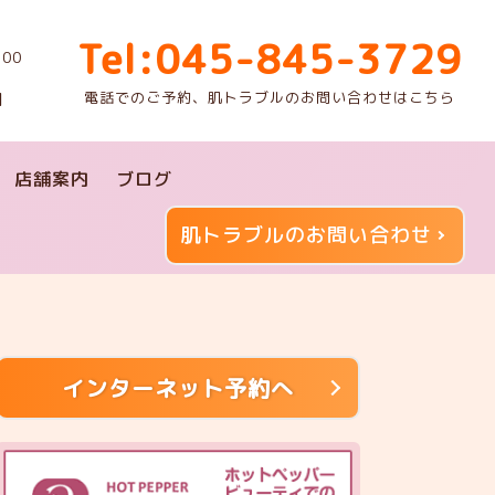
Tel:045-845-3729
00
電話でのご予約、肌トラブルのお問い合わせはこちら
】
店舗案内
ブログ
肌トラブルのお問い合わせ
インターネット予約へ