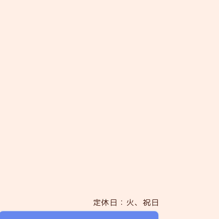
定休日：火、祝日