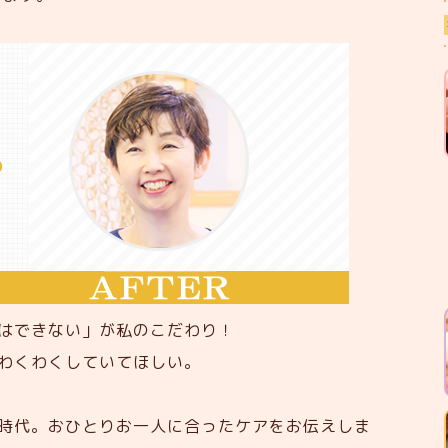
事はできない」が私のこだわり！
わくわくしていてほしい。
時代。おひとりお一人に合ったケアをお伝えしま