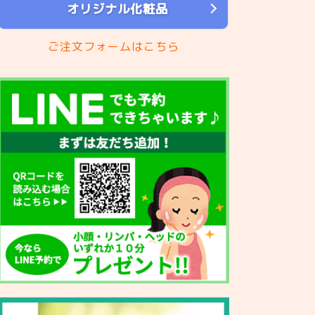
オリジナル化粧品
ご注文フォームはこちら