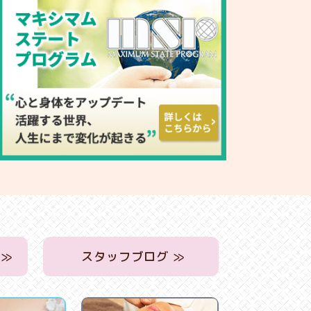
 ≫
スタッフブログ ≫