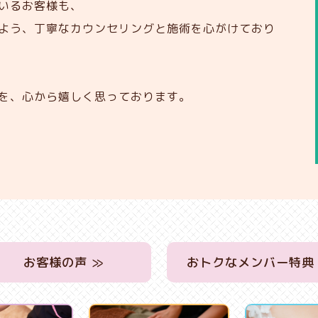
いるお客様も、
よう、丁寧なカウンセリングと施術を心がけており
を、心から嬉しく思っております。
お客様の声 ≫
おトクなメンバー特典