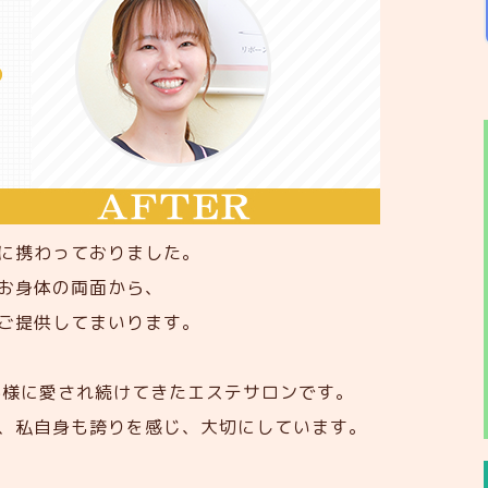
に携わっておりました。
お身体の両面から、
ご提供してまいります。
客様に愛され続けてきたエステサロンです。
、私自身も誇りを感じ、大切にしています。