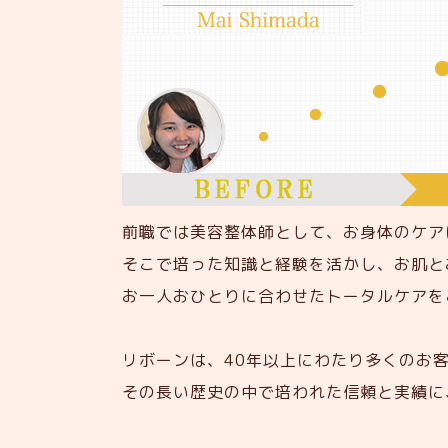
前職では美容整体師として、お身体のケア
そこで培った知識と経験を活かし、お肌と
お一人おひとりに合わせたトータルケアを
リボーンは、40年以上にわたり多くのお
その長い歴史の中で培われた信頼と実績に