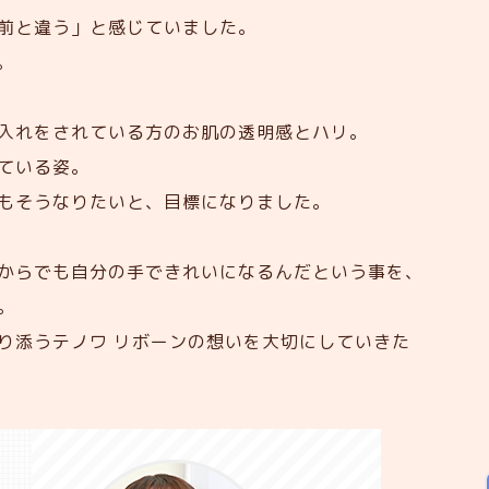
前と違う」と感じていました。
。
入れをされている方のお肌の透明感とハリ。
ている姿。
もそうなりたいと、目標になりました。
からでも自分の手できれいになるんだという事を、
。
り添うテノワ リボーンの想いを大切にしていきた