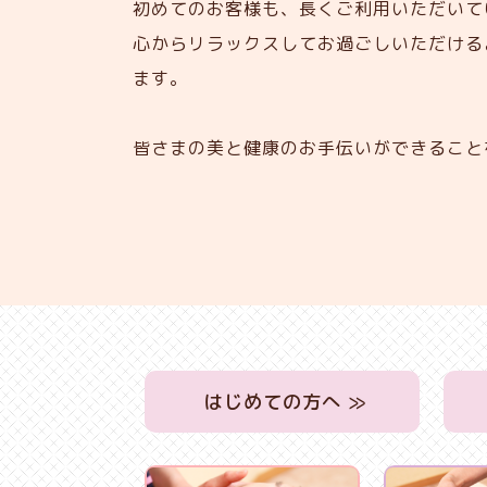
初めてのお客様も、長くご利用いただいて
心からリラックスしてお過ごしいただける
ます。
皆さまの美と健康のお手伝いができること
はじめての方へ ≫