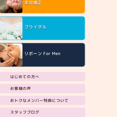
美容矯正
ブライダル
リボーン For Men
はじめての方へ
お客様の声
おトクなメンバー特典について
スタッフブログ