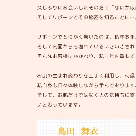
久しぶりにお会いしたその方に「なにか以
そしてリボーンでその秘密を知ることに…
リボーンでとにかく驚いたのは、長年お手
そして内面からも溢れているいきいきされ
そんなお客様にかかわり、私も年を重ねて
お肌の生まれ変わりを上手く利用し、何歳
私自身も日々体験しながら学んでおります
そして、お肌だけではなく人の気持ちに寄
いと思っています。