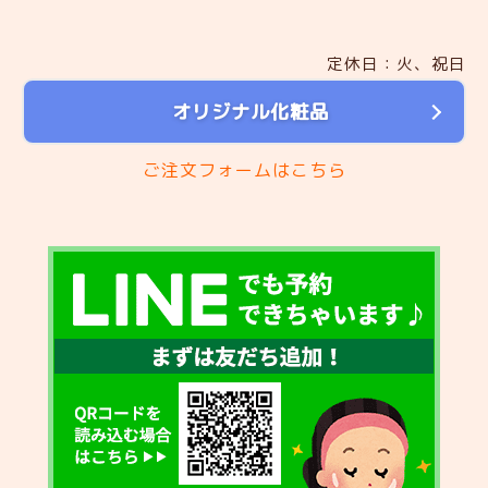
定休日：火、祝日
オリジナル化粧品
ご注文フォームはこちら