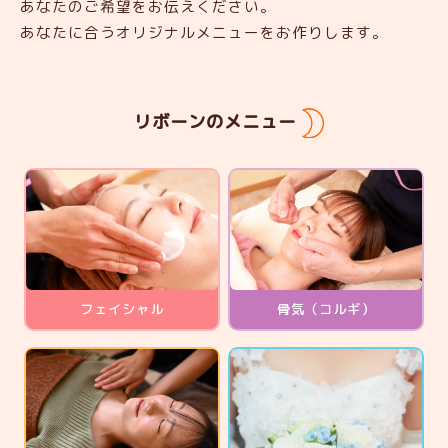
あなたのご希望をお伝えください。
あなたに合うオリジナルメニューをお作りします。
リボーンのメニュー
フェイシャル
骨気（コルギ）