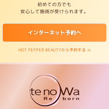
初めての方でも
安心して施術が受けられます。
インターネット予約へ
HOT PEPPER BEAUTYから予約する ≫