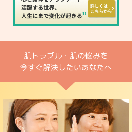
肌トラブル・肌の悩みを
今すぐ解決したいあなたへ