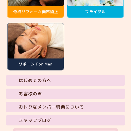
骨格リフォーム
美容矯正
ブライダル
リボーン For Men
はじめての方へ
お客様の声
おトクなメンバー特典について
スタッフブログ