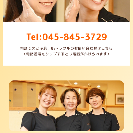
Tel:045-845-3729
電話でのご予約、肌トラブルのお問い合わせはこちら
（電話番号をタップするとお電話がかけられます）