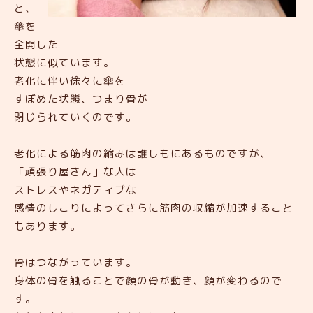
と、
傘を
全開した
状態に似ています。
老化に伴い徐々に傘を
すぼめた状態、つまり骨が
閉じられていくのです。
老化による筋肉の縮みは誰しもにあるものですが、
「頑張り屋さん」な人は
ストレスやネガティブな
感情のしこりによってさらに筋肉の収縮が加速すること
もあります。
骨はつながっています。
身体の骨を触ることで顔の骨が動き、顔が変わるので
す。