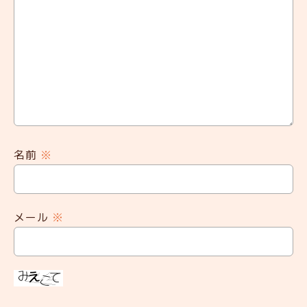
名前
※
メール
※