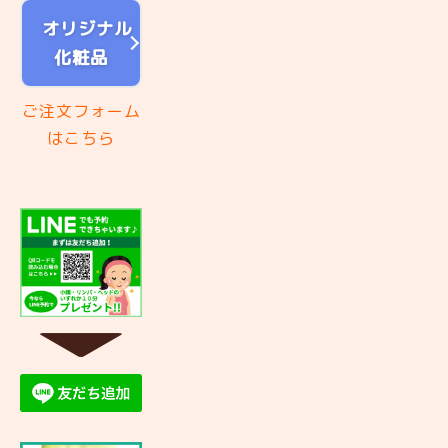
オリジナル
化粧品
ご注文フォーム
はこちら
▼