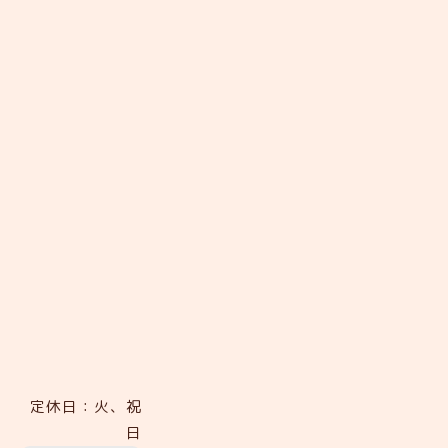
定休日：火、祝
日