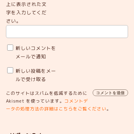
上に表示された文
字を入力してくだ
さい。
新しいコメントを
メールで通知
新しい投稿をメー
ルで受け取る
このサイトはスパムを低減するために
Akismet を使っています。
コメントデ
ータの処理方法の詳細はこちらをご覧ください
。