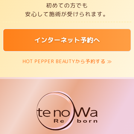
初めての方でも
安心して施術が受けられます。
インターネット予約へ
HOT PEPPER BEAUTYから予約する ≫