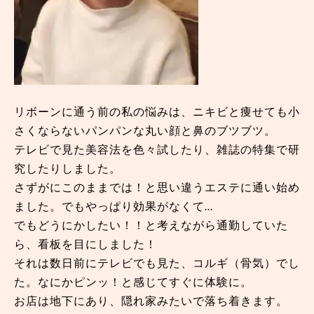
リボーンに通う前の私の悩みは、ニキビと痩せても小
さくならないパンパンな丸い顔と鼻のブツブツ。
テレビで見た美容法を色々試したり、雑誌の特集で研
究したりしました。
さずがにこのままでは！と思い違うエステに通い始め
ました。でもやっぱり効果がなくて…
でもどうにかしたい！！と考えながら通勤していた
ら、看板を目にしました！
それは数日前にテレビでも見た、コルギ（骨気）でし
た。なにかピンッ！と感じてすぐに体験に。
お店は地下にあり、隠れ家みたいで落ち着きます。