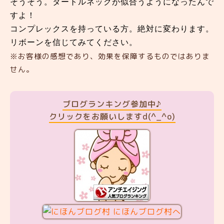
そうそう。タートルネックが似合うようになったんで
すよ！
コンプレックスを持っている方。絶対に変わります。
リボーンを信じてみてください。
※お客様の感想であり、効果を保障するものではありま
せん。
ブログランキング参加中♪
クリックをお願いしますd(^_^o)