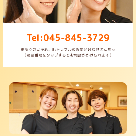
Tel:045-845-3729
電話でのご予約、肌トラブルのお問い合わせはこちら
（電話番号をタップするとお電話がかけられます）