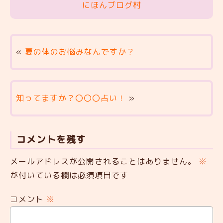
にほんブログ村
«
夏の体のお悩みなんですか？
知ってますか？〇〇〇占い！
»
コメントを残す
メールアドレスが公開されることはありません。
※
が付いている欄は必須項目です
コメント
※