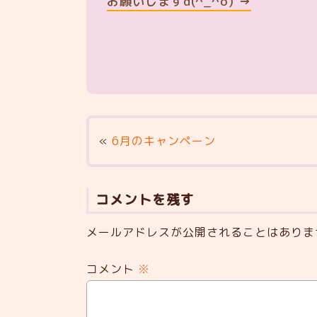
お願いしますd(^_^o) →
«
6月のキャンペーン
コメントを残す
メールアドレスが公開されることはありま
コメント
※