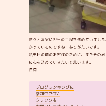
黙々と着実に担当の工程を進めていました
かっているのですね！ありがたいです。
私も目の前のお客様のために、またその周
に心を込めていきたいと思います。
日浦
ブログランキングに
参加中です♪
クリックを