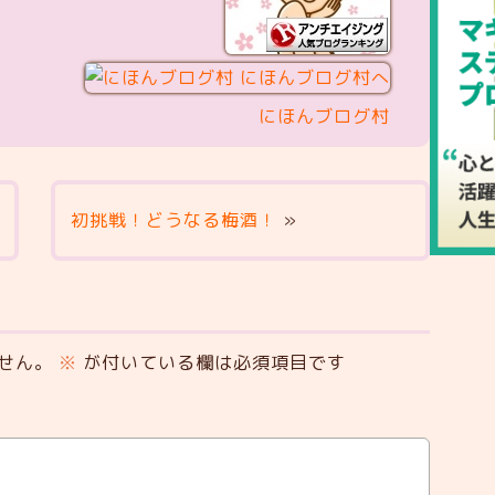
にほんブログ村
初挑戦！どうなる梅酒！
»
せん。
※
が付いている欄は必須項目です