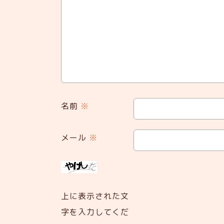
名前
※
メール
※
上に表示された文
字を入力してくだ