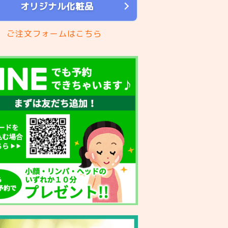
オリジナル化粧品
ご注文フォームはこちら