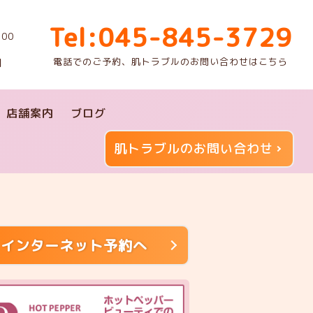
Tel:045-845-3729
00
電話でのご予約、肌トラブルのお問い合わせはこちら
】
店舗案内
ブログ
肌トラブルのお問い合わせ
インターネット予約へ