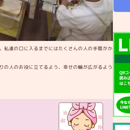
。私達の口に入るまでにはたくさんの人の手間がか
りの人のお役に立てるよう、幸せの輪が広がるよう