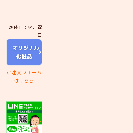
定休日：火、祝
日
オリジナル
化粧品
ご注文フォーム
はこちら