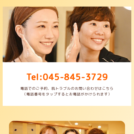
Tel:045-845-3729
電話でのご予約、肌トラブルのお問い合わせはこちら
（電話番号をタップするとお電話がかけられます）