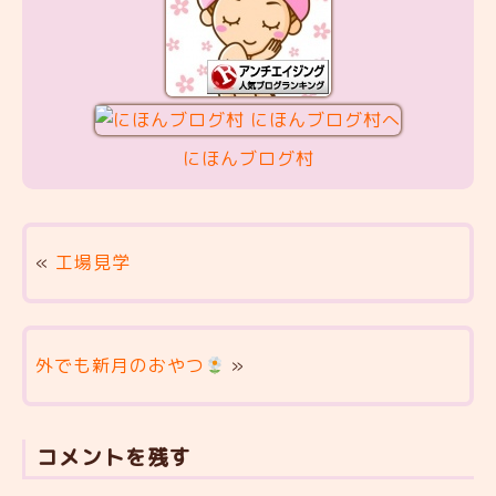
にほんブログ村
«
工場見学
外でも新月のおやつ
»
コメントを残す