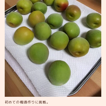
初めての梅酒作りに挑戦。