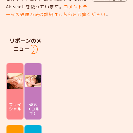
Akismet を使っています。
コメントデ
ータの処理方法の詳細はこちらをご覧ください
。
リボーンのメ
ニュー
フェイ
骨気
シャル
（コル
ギ）