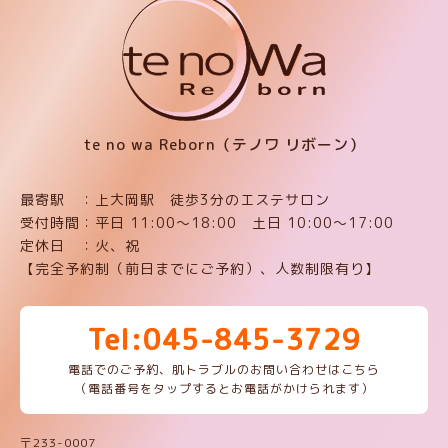
te no wa Reborn（テノワ リボーン）
最寄駅 ：上大岡駅 徒歩3分のエステサロン
受付時間：平日 11:00〜18:00 土日 10:00〜17:00
定休日 ：火、祝
【完全予約制（前日までにご予約）、人数制限有り】
Tel:045-845-3729
電話でのご予約、肌トラブルのお問い合わせはこちら
（電話番号をタップするとお電話がかけられます）
〒233-0007