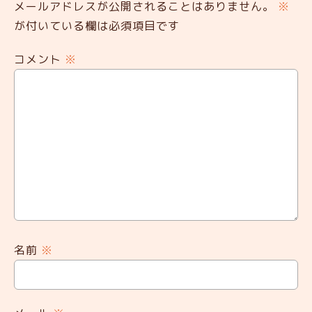
メールアドレスが公開されることはありません。
※
が付いている欄は必須項目です
コメント
※
名前
※