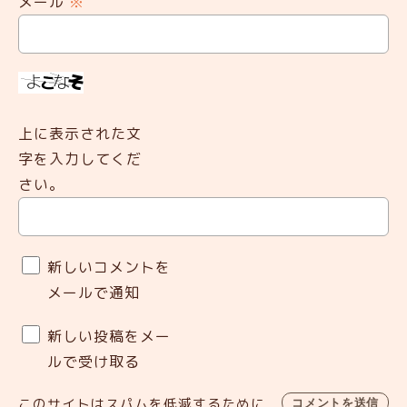
メール
※
上に表示された文
字を入力してくだ
さい。
新しいコメントを
メールで通知
新しい投稿をメー
ルで受け取る
このサイトはスパムを低減するために