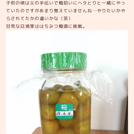
子供の頃は父の手伝いで梅拾いにヘタとりと一緒にやっ
ていたのですがあまり覚えていませんね…やりたいかや
らされてたかの違いかな（笑）
甘党な日浦家ははちみつ梅酒に挑戦。