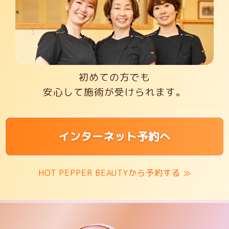
初めての方でも
安心して施術が受けられます。
インターネット予約へ
HOT PEPPER BEAUTYから予約する ≫