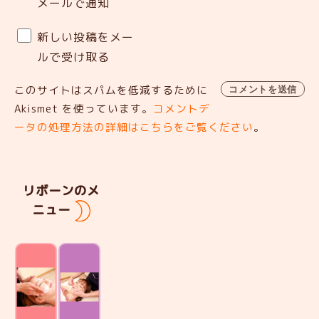
メールで通知
新しい投稿をメー
ルで受け取る
このサイトはスパムを低減するために
Akismet を使っています。
コメントデ
ータの処理方法の詳細はこちらをご覧ください
。
リボーンのメ
ニュー