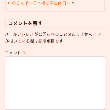
いのさんぽ～日本橋で涼む休日～
»
コメントを残す
メールアドレスが公開されることはありません。
※
が付いている欄は必須項目です
コメント
※