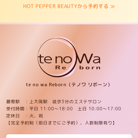
HOT PEPPER BEAUTYから予約する ≫
te no wa Reborn（テノワ リボーン）
最寄駅 ：上大岡駅 徒歩3分のエステサロン
受付時間：平日 11:00〜18:00 土日 10:00〜17:00
定休日 ：火、祝
【完全予約制（前日までにご予約）、人数制限有り】