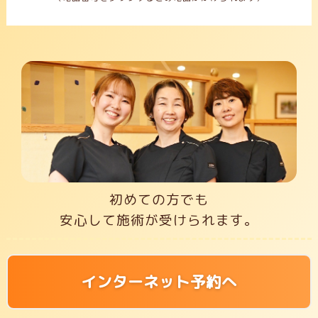
初めての方でも
安心して施術が受けられます。
インターネット予約へ