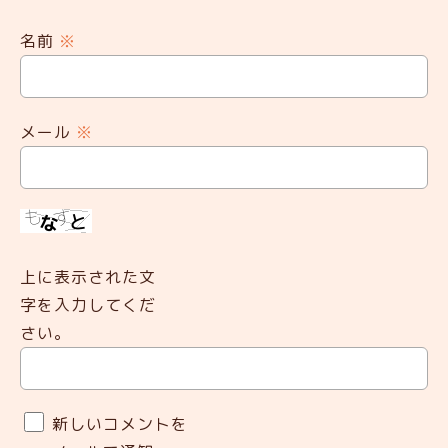
名前
※
メール
※
上に表示された文
字を入力してくだ
さい。
新しいコメントを