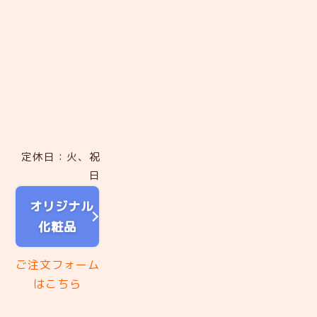
定休日：火、祝
日
オリジナル
化粧品
ご注文フォーム
はこちら