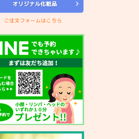
オリジナル化粧品
ご注文フォームはこちら