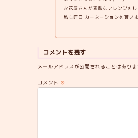
お花屋さんが素敵なアレンジをし
私も昨日 カーネーションを貰いまし
コメントを残す
メールアドレスが公開されることはありま
コメント
※