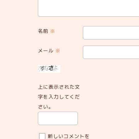
名前
※
メール
※
上に表示された文
字を入力してくだ
さい。
新しいコメントを