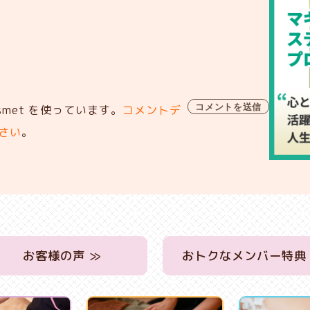
met を使っています。
コメントデ
さい
。
お客様の声 ≫
おトクなメンバー特典