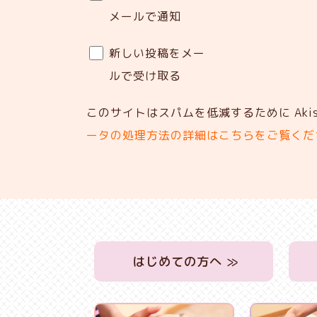
メールで通知
新しい投稿をメー
ルで受け取る
このサイトはスパムを低減するために Akis
ータの処理方法の詳細はこちらをご覧くだ
はじめての方へ ≫