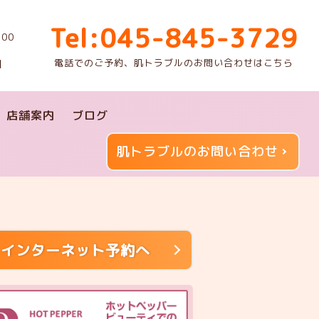
Tel:045-845-3729
00
電話でのご予約、肌トラブルのお問い合わせはこちら
】
店舗案内
ブログ
肌トラブルのお問い合わせ
インターネット予約へ