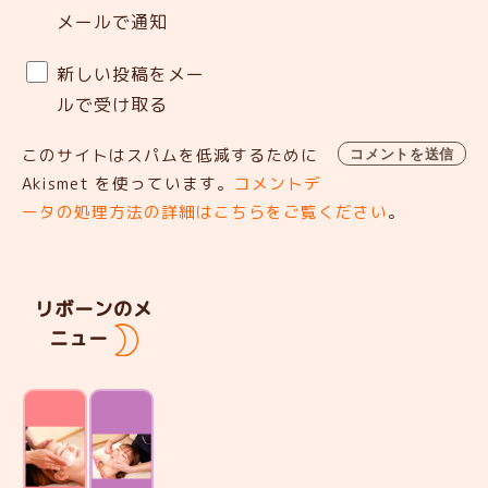
メールで通知
新しい投稿をメー
ルで受け取る
このサイトはスパムを低減するために
Akismet を使っています。
コメントデ
ータの処理方法の詳細はこちらをご覧ください
。
リボーンのメ
ニュー