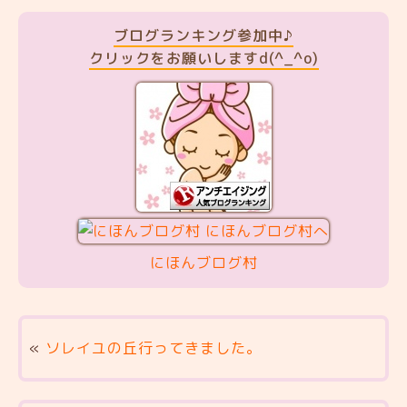
ブログランキング参加中♪
クリックをお願いしますd(^_^o)
にほんブログ村
«
ソレイユの丘行ってきました。