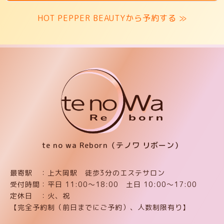
HOT PEPPER BEAUTYから予約する ≫
te no wa Reborn（テノワ リボーン）
最寄駅 ：上大岡駅 徒歩3分のエステサロン
受付時間：平日 11:00〜18:00 土日 10:00〜17:00
定休日 ：火、祝
【完全予約制（前日までにご予約）、人数制限有り】