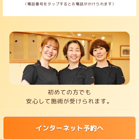
（電話番号をタップするとお電話がかけられます）
初めての方でも
安心して施術が受けられます。
インターネット予約へ