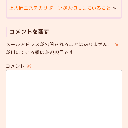
上大岡エステのリボーンが大切にしていること
»
コメントを残す
メールアドレスが公開されることはありません。
※
が付いている欄は必須項目です
コメント
※