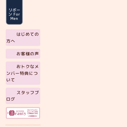
リボー
ン For
Men
はじめての
方へ
お客様の声
おトクなメ
ンバー特典につ
いて
スタッフブ
ログ