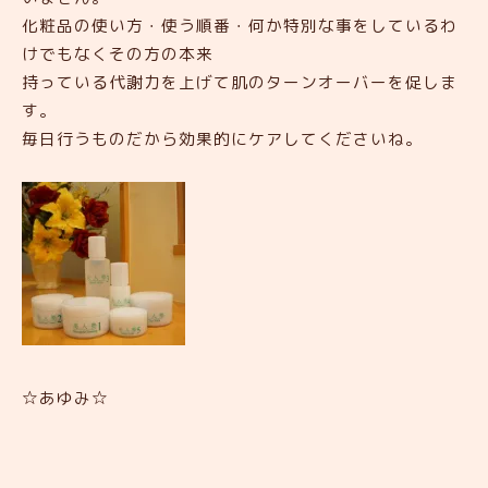
化粧品の使い方・使う順番・何か特別な事をしているわ
けでもなくその方の本来
持っている代謝力を上げて肌のターンオーバーを促しま
す。
毎日行うものだから効果的にケアしてくださいね。
☆あゆみ☆