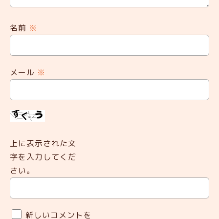
名前
※
メール
※
上に表示された文
字を入力してくだ
さい。
新しいコメントを