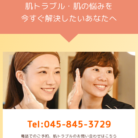
肌トラブル・肌の悩みを
今すぐ解決したいあなたへ
Tel:045-845-3729
電話でのご予約、肌トラブルのお問い合わせはこちら