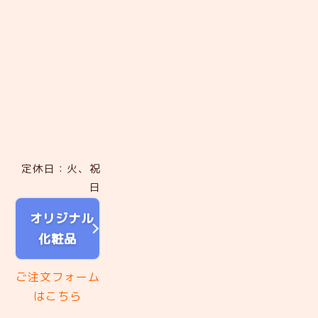
定休日：火、祝
日
オリジナル
化粧品
ご注文フォーム
はこちら