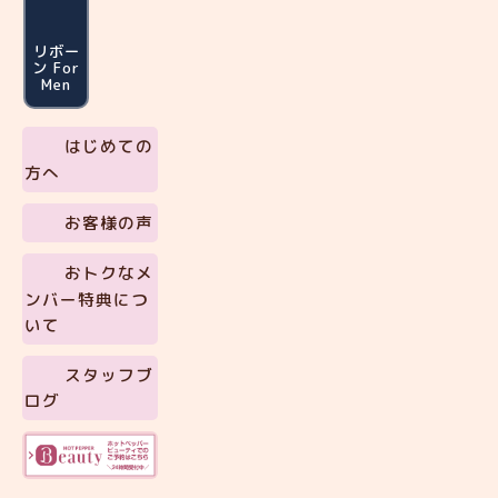
リボー
ン For
Men
はじめての
方へ
お客様の声
おトクなメ
ンバー特典につ
いて
スタッフブ
ログ