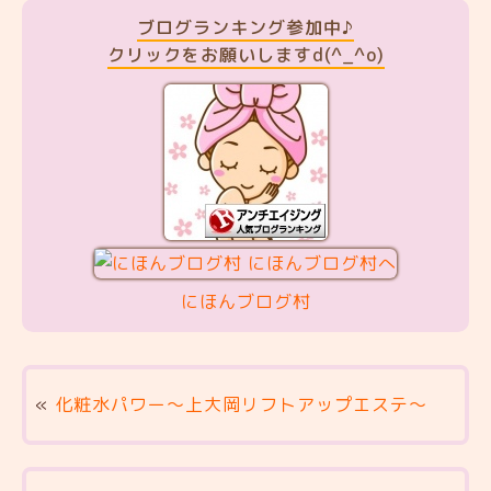
ブログランキング参加中♪
クリックをお願いしますd(^_^o)
にほんブログ村
«
化粧水パワー～上大岡リフトアップエステ～