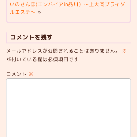
いのさんぽ(エンパイアin品川）～上大岡ブライダ
ルエステ～
»
コメントを残す
メールアドレスが公開されることはありません。
※
が付いている欄は必須項目です
コメント
※