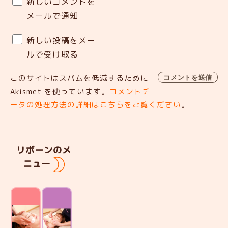
新しいコメントを
メールで通知
新しい投稿をメー
ルで受け取る
このサイトはスパムを低減するために
Akismet を使っています。
コメントデ
ータの処理方法の詳細はこちらをご覧ください
。
リボーンのメ
ニュー