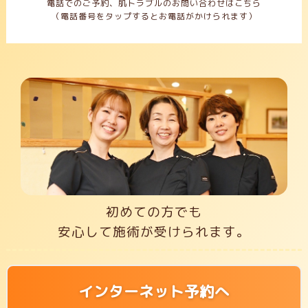
電話でのご予約、肌トラブルのお問い合わせはこちら
（電話番号をタップするとお電話がかけられます）
初めての方でも
安心して施術が受けられます。
インターネット予約へ