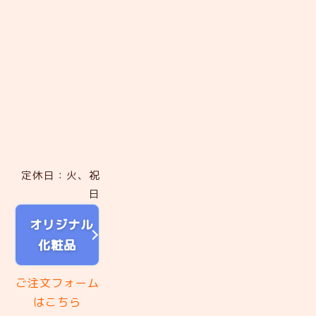
定休日：火、祝
日
オリジナル
化粧品
ご注文フォーム
はこちら