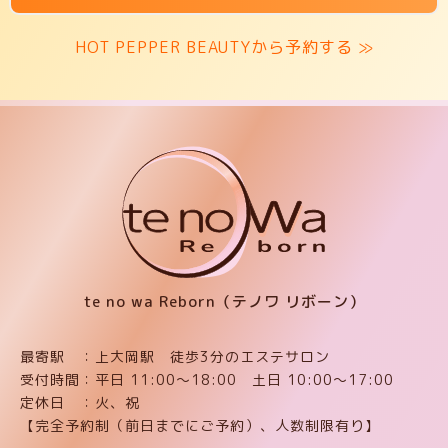
HOT PEPPER BEAUTYから予約する ≫
te no wa Reborn（テノワ リボーン）
最寄駅 ：上大岡駅 徒歩3分のエステサロン
受付時間：平日 11:00〜18:00 土日 10:00〜17:00
定休日 ：火、祝
【完全予約制（前日までにご予約）、人数制限有り】