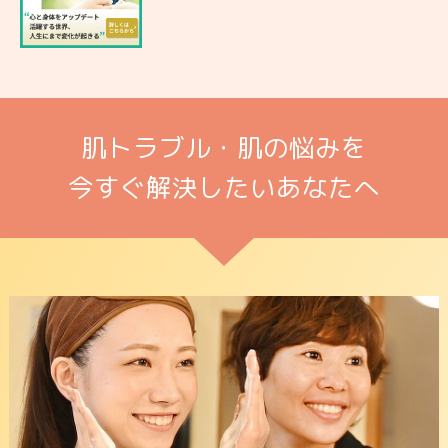
肌トラブル・肌の悩みを
今すぐ解決したいあなたへ