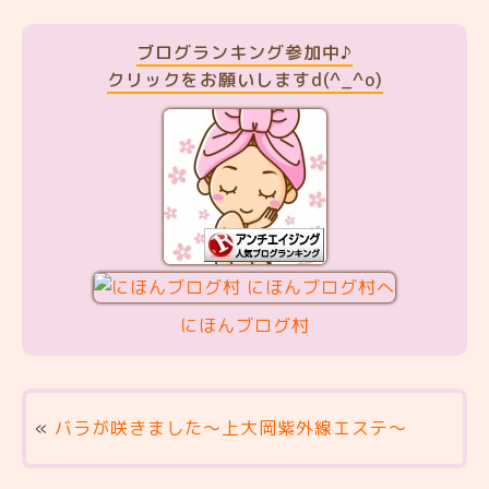
ブログランキング参加中♪
クリックをお願いしますd(^_^o)
にほんブログ村
«
バラが咲きました～上大岡紫外線エステ～