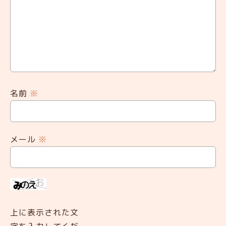
名前
※
メール
※
上に表示された文