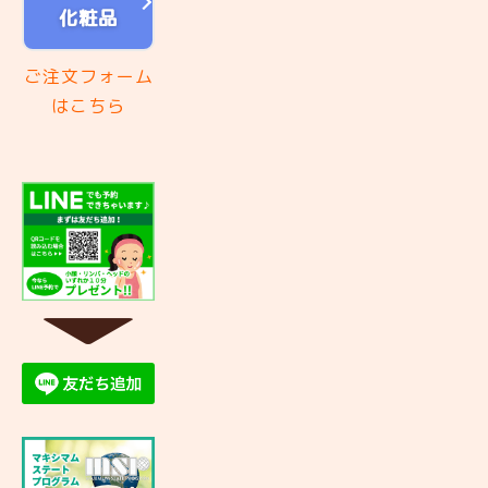
化粧品
ご注文フォーム
はこちら
▼