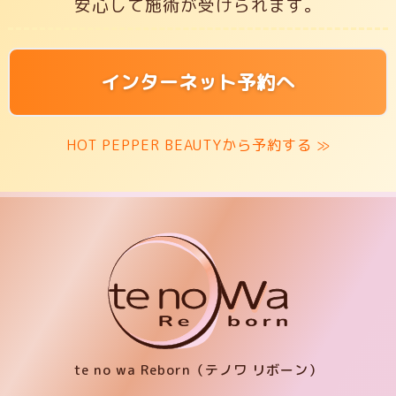
安心して施術が受けられます。
インターネット予約へ
HOT PEPPER BEAUTYから予約する ≫
te no wa Reborn（テノワ リボーン）