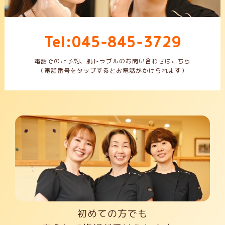
Tel:045-845-3729
電話でのご予約、肌トラブルのお問い合わせはこちら
（電話番号をタップするとお電話がかけられます）
初めての方でも