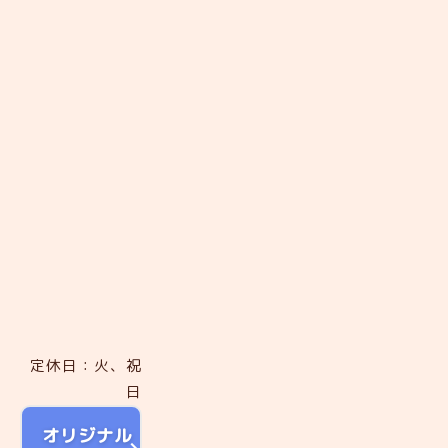
定休日：火、祝
日
オリジナル