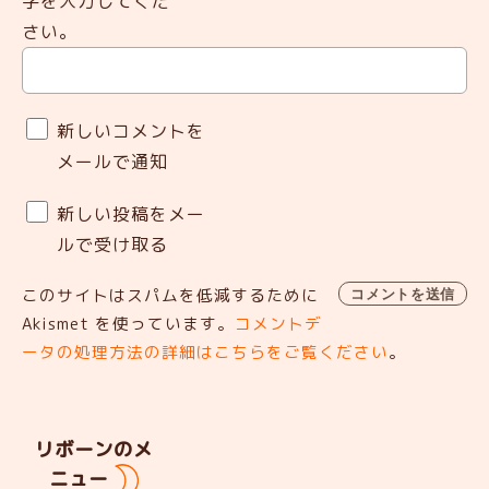
字を入力してくだ
さい。
新しいコメントを
メールで通知
新しい投稿をメー
ルで受け取る
このサイトはスパムを低減するために
Akismet を使っています。
コメントデ
ータの処理方法の詳細はこちらをご覧ください
。
リボーンのメ
ニュー