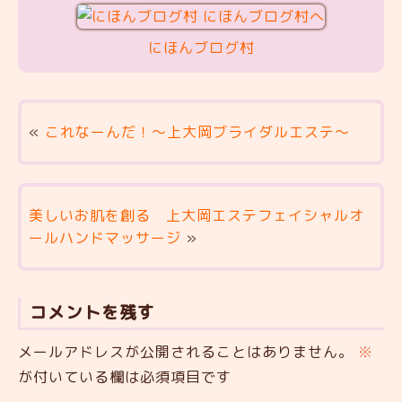
にほんブログ村
«
これなーんだ！〜上大岡ブライダルエステ〜
美しいお肌を創る 上大岡エステフェイシャルオ
ールハンドマッサージ
»
コメントを残す
メールアドレスが公開されることはありません。
※
が付いている欄は必須項目です