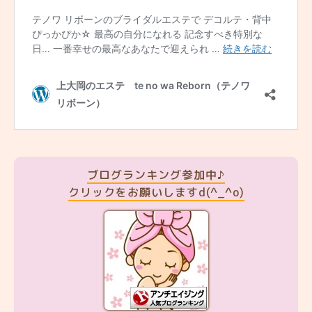
ブログランキング参加中♪
クリックをお願いしますd(^_^o)