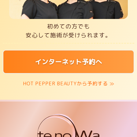
初めての方でも
安心して施術が受けられます。
インターネット予約へ
HOT PEPPER BEAUTYから予約する ≫