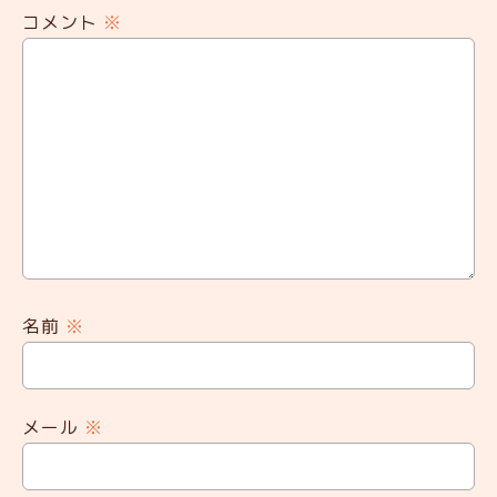
コメント
※
名前
※
メール
※