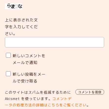
上に表示された文
字を入力してくだ
さい。
新しいコメントを
メールで通知
新しい投稿をメー
ルで受け取る
このサイトはスパムを低減するために
Akismet を使っています。
コメントデ
ータの処理方法の詳細はこちらをご覧ください
。