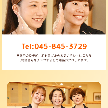
Tel:045-845-3729
電話でのご予約、肌トラブルのお問い合わせはこちら
（電話番号をタップするとお電話がかけられます）