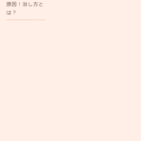
原因！治し方と
は？