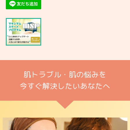
肌トラブル・肌の悩みを
今すぐ解決したいあなたへ