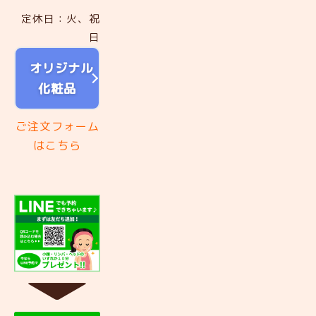
定休日：火、祝
日
オリジナル
化粧品
ご注文フォーム
はこちら
▼