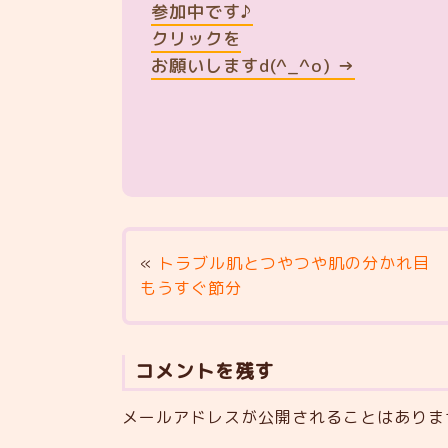
参加中です♪
クリックを
お願いしますd(^_^o) →
«
トラブル肌とつやつや肌の分かれ目
もうすぐ節分
コメントを残す
メールアドレスが公開されることはありま