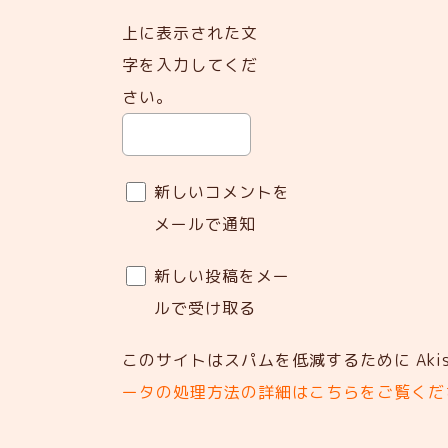
上に表示された文
字を入力してくだ
さい。
新しいコメントを
メールで通知
新しい投稿をメー
ルで受け取る
このサイトはスパムを低減するために Akis
ータの処理方法の詳細はこちらをご覧くだ