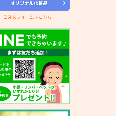
オリジナル化粧品
ご注文フォームはこちら