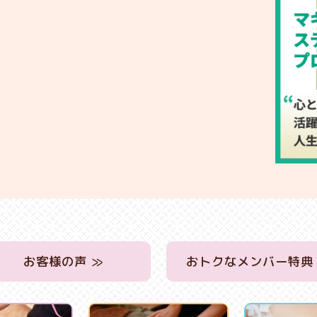
お客様の声 ≫
おトクなメンバー特典