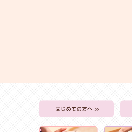
はじめての方へ ≫