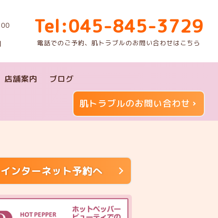
Tel:045-845-3729
00
電話でのご予約、肌トラブルのお問い合わせはこちら
】
店舗案内
ブログ
肌トラブルのお問い合わせ
インターネット予約へ