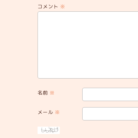
コメント
※
名前
※
メール
※