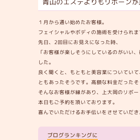
青山のエステよりもリボーンが
１月から通い始めたお客様。
フェイシャルやボディの施術を受けられま
先日、2回目にお見えになった時、
「お客様が楽しそうにしているのがいい、
した。
良く聞くと、もともと美容業についていて
ともあったそうです。高額な料金だったそ
そんなお客様が縁があり、上大岡のリボー
本日もご予約を頂いております。
喜んでいただけるお手伝いをさせていだき
ブログランキングに