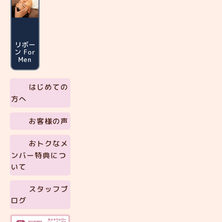
リボー
ン For
Men
はじめての
方へ
お客様の声
おトクなメ
ンバー特典につ
いて
スタッフブ
ログ