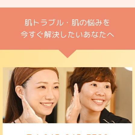
肌トラブル・肌の悩みを
今すぐ解決したいあなたへ