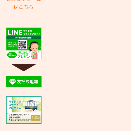
はこちら
▼