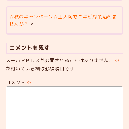
☆秋のキャンペーン☆上大岡でニキビ対策始めま
せんか？
»
コメントを残す
メールアドレスが公開されることはありません。
※
が付いている欄は必須項目です
コメント
※