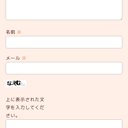
名前
※
メール
※
上に表示された文
字を入力してくだ
さい。