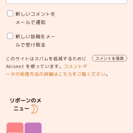
新しいコメントを
メールで通知
新しい投稿をメー
ルで受け取る
このサイトはスパムを低減するために
Akismet を使っています。
コメントデ
ータの処理方法の詳細はこちらをご覧ください
。
リボーンのメ
ニュー