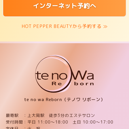
インターネット予約へ
HOT PEPPER BEAUTYから予約する ≫
te no wa Reborn（テノワ リボーン）
最寄駅 ：上大岡駅 徒歩3分のエステサロン
受付時間：平日 11:00〜18:00 土日 10:00〜17:00
定休日 ：火、祝