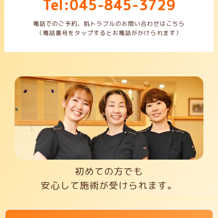
Tel:045-845-3729
電話でのご予約、肌トラブルのお問い合わせはこちら
（電話番号をタップするとお電話がかけられます）
初めての方でも
安心して施術が受けられます。