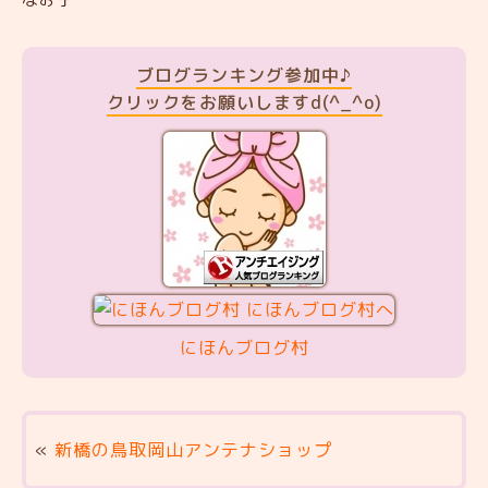
ブログランキング参加中♪
クリックをお願いしますd(^_^o)
にほんブログ村
«
新橋の鳥取岡山アンテナショップ