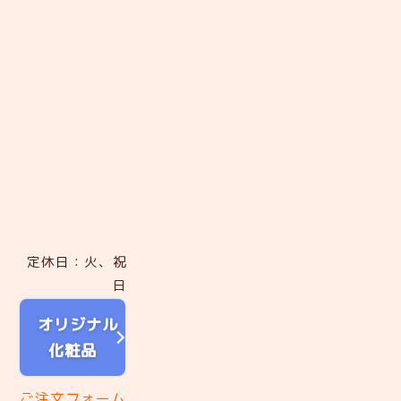
定休日：火、祝
日
オリジナル
化粧品
ご注文フォーム