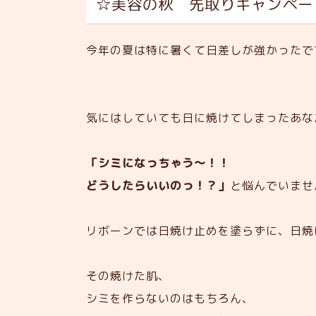
☆美容の秋 先取りキャンペー
今年の夏は特に暑くて日差しが強かったですね
気にはしていても日に焼けてしまったあな
「シミになっちゃう～！！
どうしたらいいのっ！？」
と悩んでいませ
リボーンでは日焼け止めを塗らずに、日焼
その焼けた肌、
シミを作らないのはもちろん、