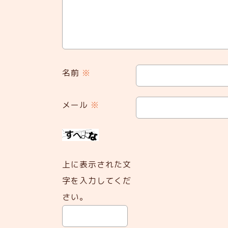
名前
※
メール
※
上に表示された文
字を入力してくだ
さい。