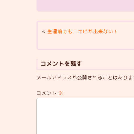
«
生理前でもニキビが出来ない！
コメントを残す
メールアドレスが公開されることはありま
コメント
※