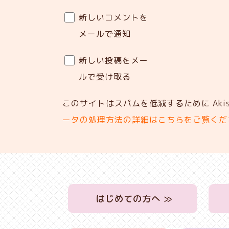
新しいコメントを
メールで通知
新しい投稿をメー
ルで受け取る
このサイトはスパムを低減するために Akis
ータの処理方法の詳細はこちらをご覧くだ
はじめての方へ ≫