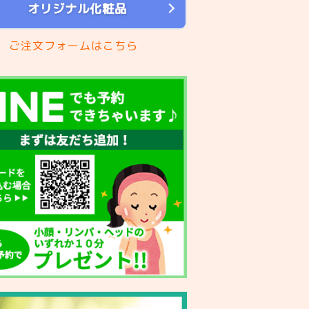
オリジナル化粧品
ご注文フォームはこちら