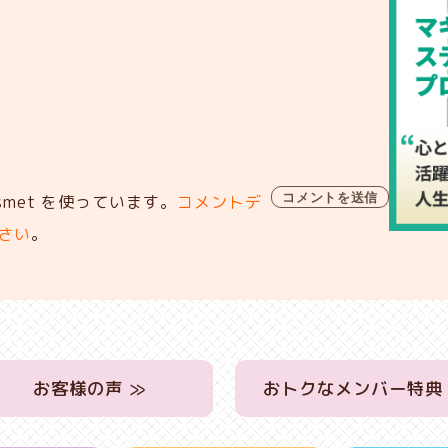
met を使っています。
コメントデ
さい
。
お客様の声 ≫
おトクなメンバー特典