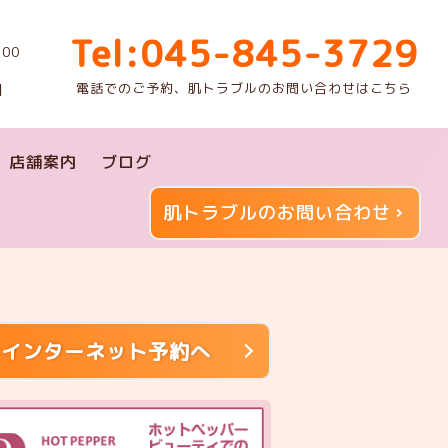
Tel:045-845-3729
00
電話でのご予約、肌トラブルのお問い合わせはこちら
】
店舗案内
ブログ
肌トラブルのお問い合わせ
インターネット予約へ