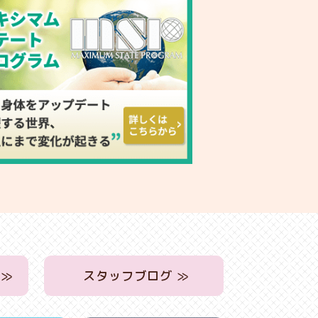
 ≫
スタッフブログ ≫