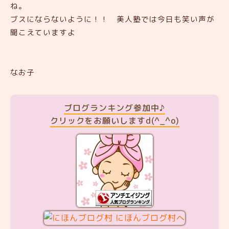
ね。
ブスにならないように！！ 美人塾では今日も笑い声が
聞こえていますよ
なお子
ブログランキング参加中♪
クリックをお願いしますd(^_^o)