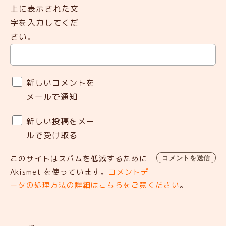
上に表示された文
字を入力してくだ
さい。
新しいコメントを
メールで通知
新しい投稿をメー
ルで受け取る
このサイトはスパムを低減するために
Akismet を使っています。
コメントデ
ータの処理方法の詳細はこちらをご覧ください
。