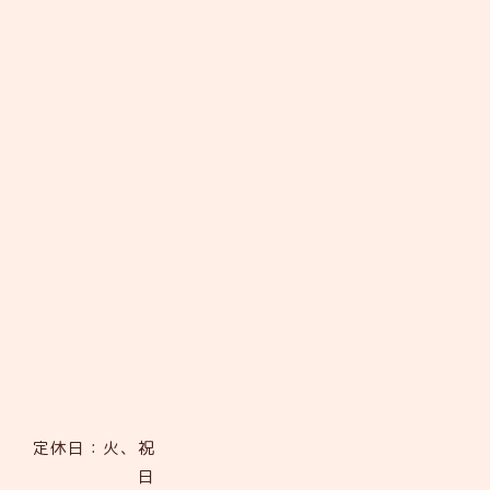
定休日：火、祝
日