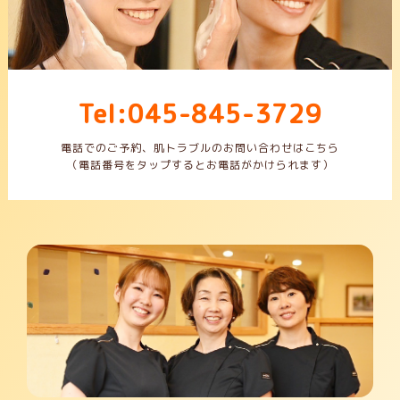
Tel:045-845-3729
電話でのご予約、肌トラブルのお問い合わせはこちら
（電話番号をタップするとお電話がかけられます）