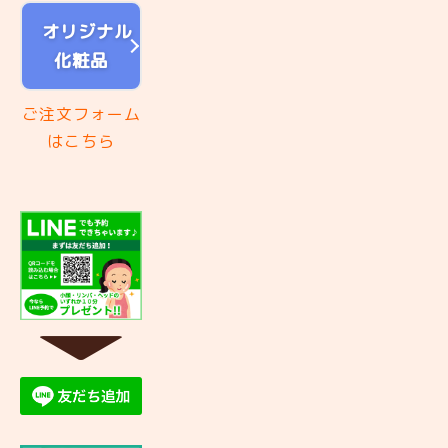
オリジナル
化粧品
ご注文フォーム
はこちら
▼