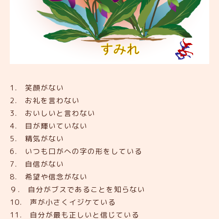
1. 笑顔がない
2. お礼を言わない
3. おいしいと言わない
4. 目が輝いていない
5. 精気がない
6. いつも口がへの字の形をしている
7. 自信がない
8. 希望や信念がない
９. 自分がブスであることを知らない
10. 声が小さくイジケている
11. 自分が最も正しいと信じている