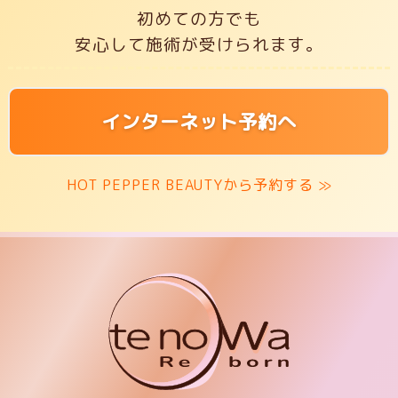
初めての方でも
安心して施術が受けられます。
インターネット予約へ
HOT PEPPER BEAUTYから予約する ≫