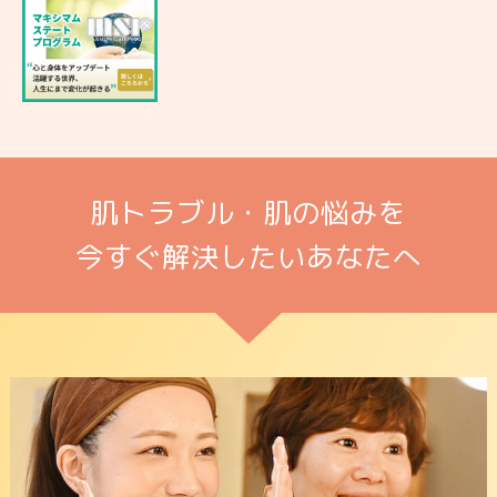
肌トラブル・肌の悩みを
今すぐ解決したいあなたへ