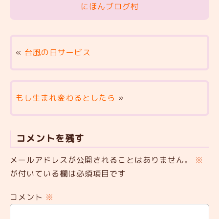
にほんブログ村
«
台風の日サービス
もし生まれ変わるとしたら
»
コメントを残す
メールアドレスが公開されることはありません。
※
が付いている欄は必須項目です
コメント
※