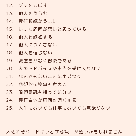
12. グチをこぼす
13. 他人をうらむ
14. 責任転嫁がうまい
15. いつも周囲が悪いと思っている
16. 他人を嫉妬する
17. 他人につくさない
18. 他人を信じない
19. 謙虚さがなく傲慢である
20. 人のアドバイスや忠告を受け入れない
21. なんでもないことにキズつく
22. 悲観的に物事を考える
23. 問題意識を持っていない
24. 存在自体が周囲を暗くする
25. 人生においても仕事においても意欲がない
人それぞれ ドキッとする項目が違うかもしれません