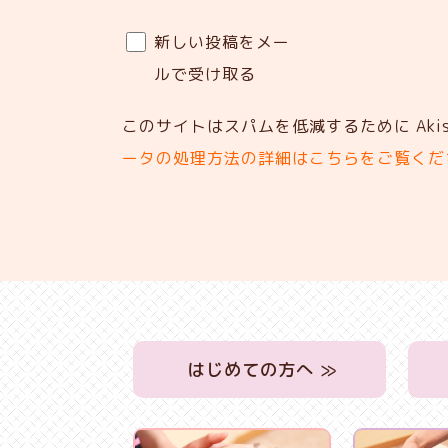
新しい投稿をメー
ルで受け取る
このサイトはスパムを低減するために Akis
ータの処理方法の詳細はこちらをご覧くだ
はじめての方へ ≫