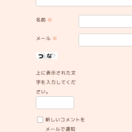
名前
※
メール
※
上に表示された文
字を入力してくだ
さい。
新しいコメントを
メールで通知