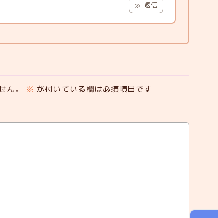
返信
せん。
※
が付いている欄は必須項目です