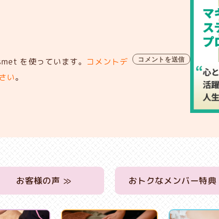
met を使っています。
コメントデ
さい
。
お客様の声 ≫
おトクなメンバー特典