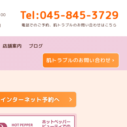
Tel:045-845-3729
00
電話でのご予約、肌トラブルのお問い合わせはこちら
】
店舗案内
ブログ
肌トラブルのお問い合わせ
インターネット予約へ