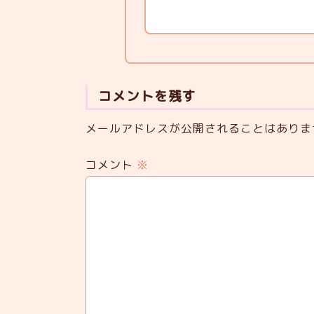
コメントを残す
メールアドレスが公開されることはありま
コメント
※