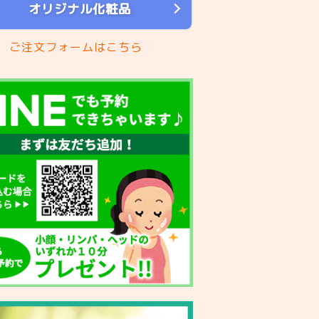
オリジナル化粧品
ご注文フォームはこちら