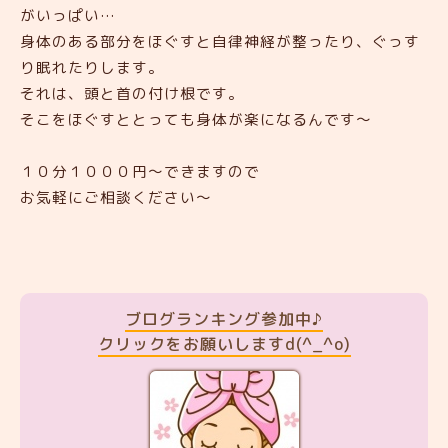
がいっぱい…
身体のある部分をほぐすと自律神経が整ったり、ぐっす
り眠れたりします。
それは、頭と首の付け根です。
そこをほぐすととっても身体が楽になるんです～
１０分１０００円～できますので
お気軽にご相談ください～
ブログランキング参加中♪
クリックをお願いしますd(^_^o)