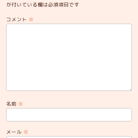
が付いている欄は必須項目です
コメント
※
名前
※
メール
※