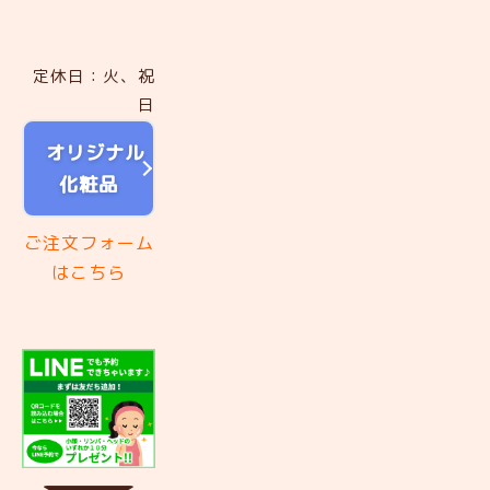
定休日：火、祝
日
オリジナル
化粧品
ご注文フォーム
はこちら