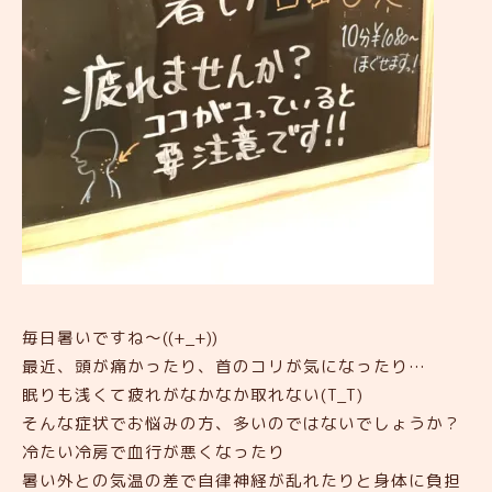
毎日暑いですね～((+_+))
最近、頭が痛かったり、首のコリが気になったり…
眠りも浅くて疲れがなかなか取れない(T_T)
そんな症状でお悩みの方、多いのではないでしょうか？
冷たい冷房で血行が悪くなったり
暑い外との気温の差で自律神経が乱れたりと身体に負担