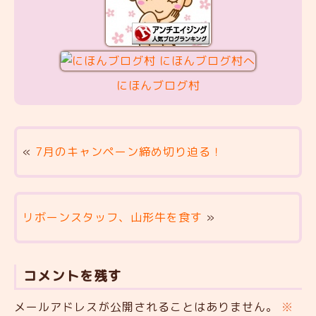
にほんブログ村
«
7月のキャンペーン締め切り迫る！
リボーンスタッフ、山形牛を食す
»
コメントを残す
メールアドレスが公開されることはありません。
※