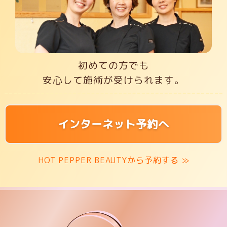
初めての方でも
安心して施術が受けられます。
インターネット予約へ
HOT PEPPER BEAUTYから予約する ≫