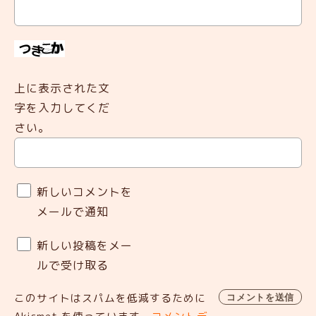
上に表示された文
字を入力してくだ
さい。
新しいコメントを
メールで通知
新しい投稿をメー
ルで受け取る
このサイトはスパムを低減するために