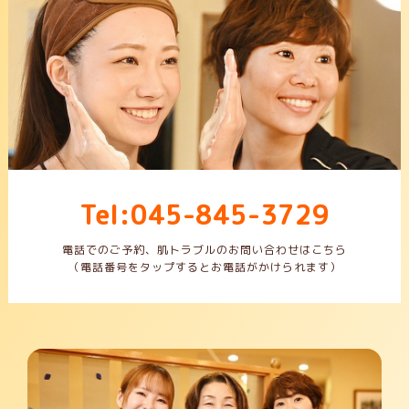
Tel:045-845-3729
電話でのご予約、肌トラブルのお問い合わせはこちら
（電話番号をタップするとお電話がかけられます）