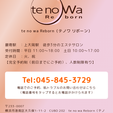
te no wa Reborn（テノワ リボーン）
最寄駅 ：上大岡駅 徒歩3分のエステサロン
受付時間：平日 11:00〜18:00 土日 10:00〜17:00
定休日 ：火、祝
【完全予約制（前日までにご予約）、人数制限有り】
Tel:045-845-3729
電話でのご予約、肌トラブルのお問い合わせはこちら
（電話番号をタップするとお電話がかけられます）
〒233-0007
横浜市港南区大久保1-11-2 CUBO 202 te no wa Reborn（テノ