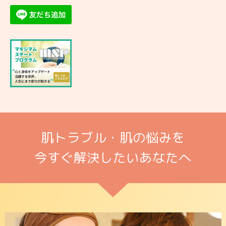
肌トラブル・肌の悩みを
今すぐ解決したいあなたへ