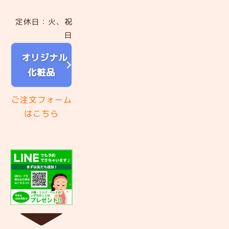
定休日：火、祝
日
オリジナル
化粧品
ご注文フォーム
はこちら
▼