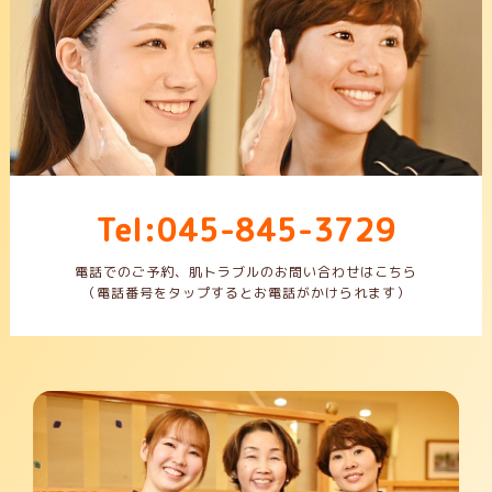
Tel:045-845-3729
電話でのご予約、肌トラブルのお問い合わせはこちら
（電話番号をタップするとお電話がかけられます）