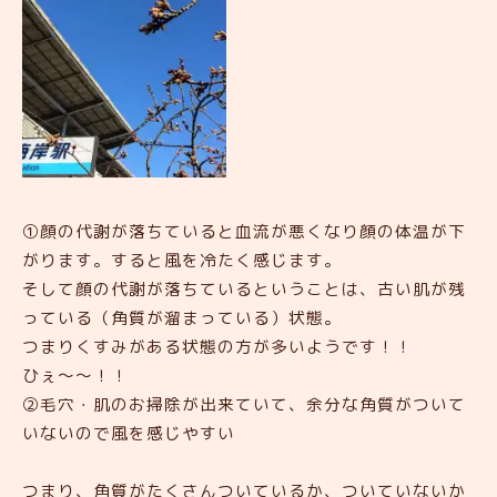
①顔の代謝が落ちていると血流が悪くなり顔の体温が下
がります。すると風を冷たく感じます。
そして顔の代謝が落ちているということは、古い肌が残
っている（角質が溜まっている）状態。
つまりくすみがある状態の方が多いようです！！
ひぇ～～！！
②毛穴・肌のお掃除が出来ていて、余分な角質がついて
いないので風を感じやすい
つまり、角質がたくさんついているか、ついていないか