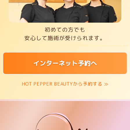
初めての方でも
安心して施術が受けられます。
インターネット予約へ
HOT PEPPER BEAUTYから予約する ≫