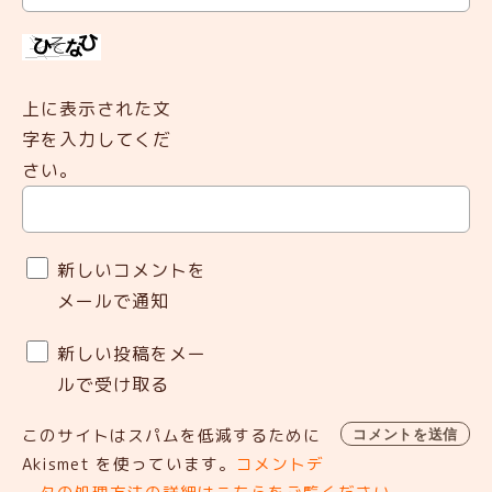
上に表示された文
字を入力してくだ
さい。
新しいコメントを
メールで通知
新しい投稿をメー
ルで受け取る
このサイトはスパムを低減するために
Akismet を使っています。
コメントデ