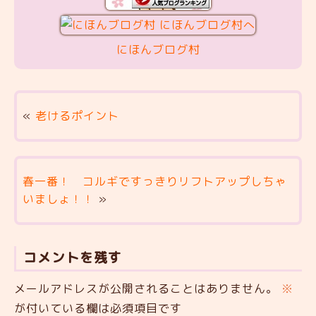
にほんブログ村
«
老けるポイント
春一番！ コルギですっきりリフトアップしちゃ
いましょ！！
»
コメントを残す
メールアドレスが公開されることはありません。
※
が付いている欄は必須項目です