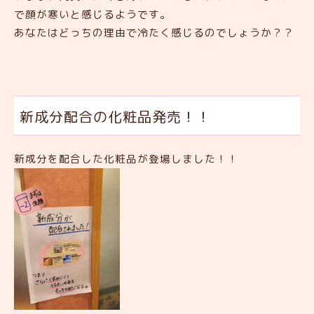
で顔が寒いと感じるようです。
あなたはどっちの理由で冷たく感じるのでしょうか？？
新成分配合の化粧品発売！！
新成分を配合した化粧品が登場しました！！