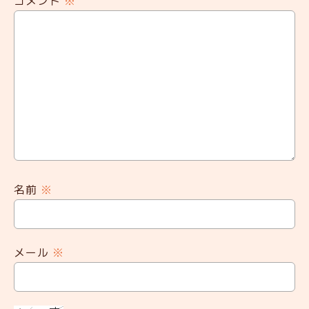
コメント
※
名前
※
メール
※