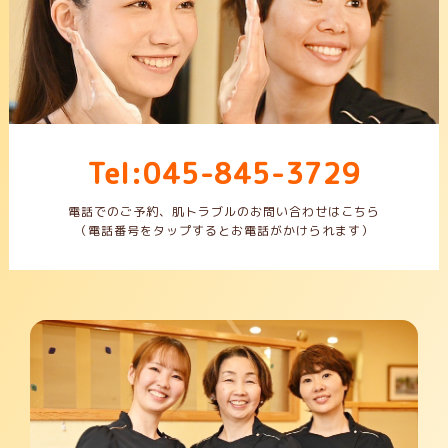
Tel:045-845-3729
電話でのご予約、肌トラブルのお問い合わせはこちら
（電話番号をタップするとお電話がかけられます）