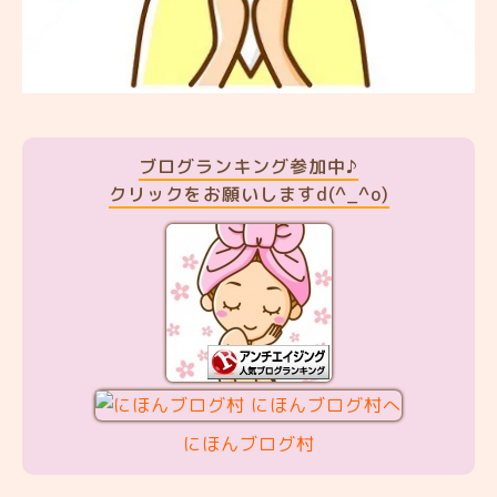
ブログランキング参加中♪
クリックをお願いしますd(^_^o)
にほんブログ村