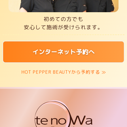
初めての方でも
安心して施術が受けられます。
インターネット予約へ
HOT PEPPER BEAUTYから予約する ≫