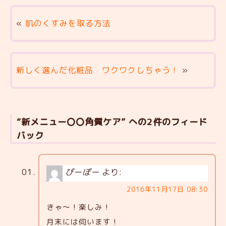
«
肌のくすみを取る方法
新しく選んだ化粧品 ワクワクしちゃう！
»
“新メニュー〇〇角質ケア” への2件のフィード
バック
ぴーぽー
より:
2016年11月17日 08:30
きゃ～！楽しみ！
月末には伺います！