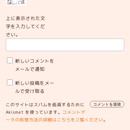
上に表示された文
字を入力してくだ
さい。
新しいコメントを
メールで通知
新しい投稿をメー
ルで受け取る
このサイトはスパムを低減するために
Akismet を使っています。
コメントデ
ータの処理方法の詳細はこちらをご覧ください
。