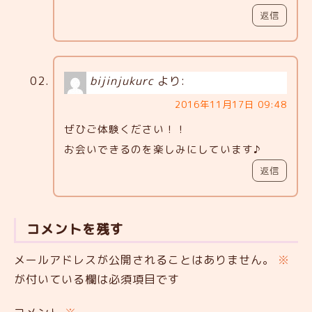
返信
bijinjukurc
より:
2016年11月17日 09:48
ぜひご体験ください！！
お会いできるのを楽しみにしています♪
返信
コメントを残す
メールアドレスが公開されることはありません。
※
が付いている欄は必須項目です