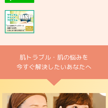
肌トラブル・肌の悩みを
今すぐ解決したいあなたへ