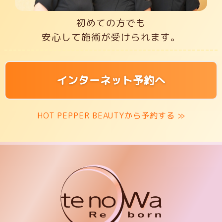
初めての方でも
安心して施術が受けられます。
インターネット予約へ
HOT PEPPER BEAUTYから予約する ≫