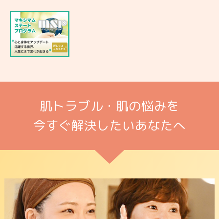
肌トラブル・肌の悩みを
今すぐ解決したいあなたへ