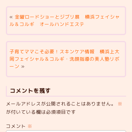
«
金曜ロードショーとジブリ展 横浜フェイシャ
ル＆コルギ オールハンドエステ
子育てママこそ必要！スキンケア情報 横浜上大
岡フェイシャル＆コルギ・洗顔指導の美人塾リボ
ーン
»
コメントを残す
メールアドレスが公開されることはありません。
※
が付いている欄は必須項目です
コメント
※