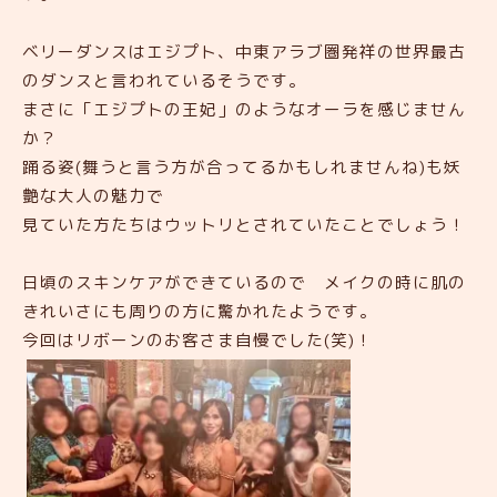
ベリーダンスはエジプト、中東アラブ圏発祥の世界最古
のダンスと言われているそうです。
まさに「エジプトの王妃」のようなオーラを感じません
か？
踊る姿(舞うと言う方が合ってるかもしれませんね)も妖
艶な大人の魅力で
見ていた方たちはウットリとされていたことでしょう！
日頃のスキンケアができているので メイクの時に肌の
きれいさにも周りの方に驚かれたようです。
今回はリボーンのお客さま自慢でした(笑)！