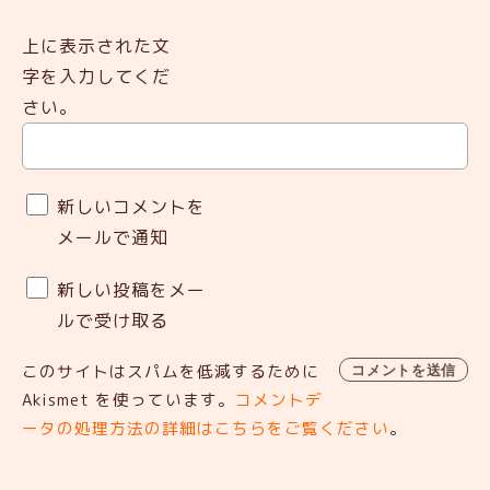
上に表示された文
字を入力してくだ
さい。
新しいコメントを
メールで通知
新しい投稿をメー
ルで受け取る
このサイトはスパムを低減するために
Akismet を使っています。
コメントデ
ータの処理方法の詳細はこちらをご覧ください
。