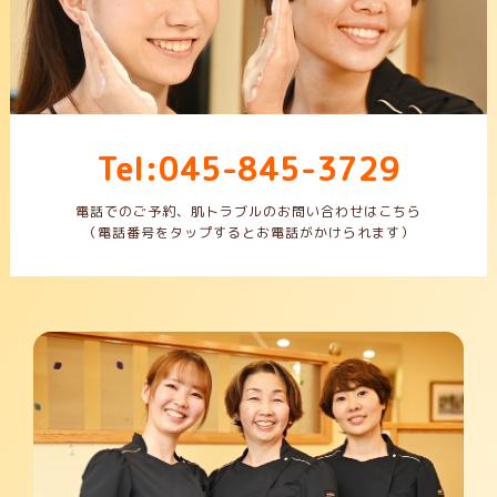
Tel:045-845-3729
電話でのご予約、肌トラブルのお問い合わせはこちら
（電話番号をタップするとお電話がかけられます）