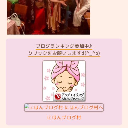
ブログランキング参加中♪
クリックをお願いしますd(^_^o)
にほんブログ村