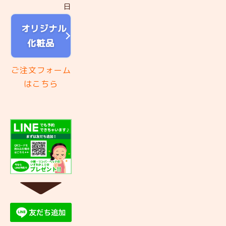
日
オリジナル
化粧品
ご注文フォーム
はこちら
▼