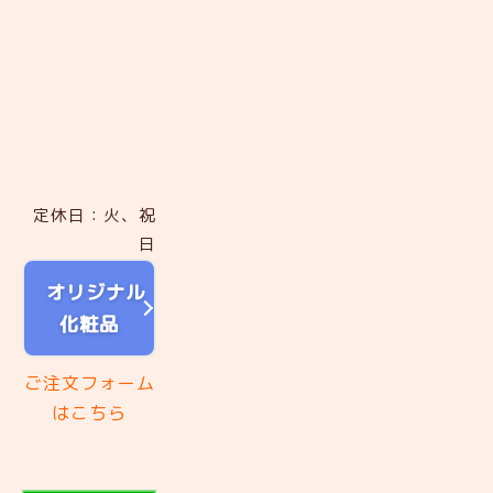
定休日：火、祝
日
オリジナル
化粧品
ご注文フォーム
はこちら