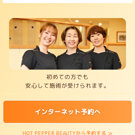
初めての方でも
安心して施術が受けられます。
インターネット予約へ
HOT PEPPER BEAUTYから予約する ≫