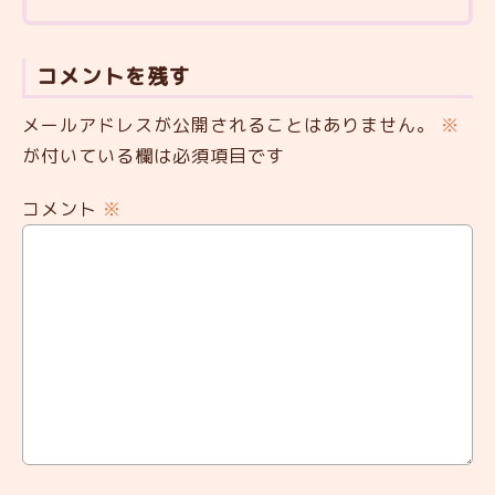
コメントを残す
メールアドレスが公開されることはありません。
※
が付いている欄は必須項目です
コメント
※