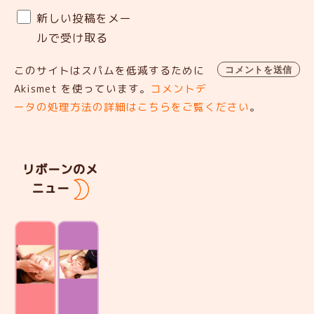
新しい投稿をメー
ルで受け取る
このサイトはスパムを低減するために
Akismet を使っています。
コメントデ
ータの処理方法の詳細はこちらをご覧ください
。
リボーンのメ
ニュー