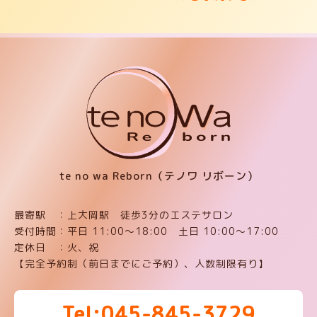
te no wa Reborn（テノワ リボーン）
最寄駅 ：上大岡駅 徒歩3分のエステサロン
受付時間：平日 11:00〜18:00 土日 10:00〜17:00
定休日 ：火、祝
【完全予約制（前日までにご予約）、人数制限有り】
Tel:045-845-3729