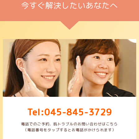
今すぐ解決したいあなたへ
Tel:045-845-3729
電話でのご予約、肌トラブルのお問い合わせはこちら
（電話番号をタップするとお電話がかけられます）