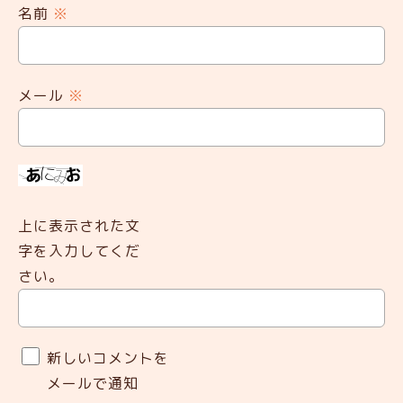
名前
※
メール
※
上に表示された文
字を入力してくだ
さい。
新しいコメントを
メールで通知