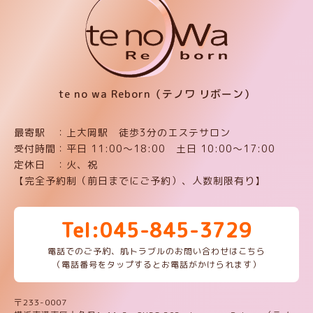
te no wa Reborn（テノワ リボーン）
最寄駅 ：上大岡駅 徒歩3分のエステサロン
受付時間：平日 11:00〜18:00 土日 10:00〜17:00
定休日 ：火、祝
【完全予約制（前日までにご予約）、人数制限有り】
Tel:045-845-3729
電話でのご予約、肌トラブルのお問い合わせはこちら
（電話番号をタップするとお電話がかけられます）
〒233-0007