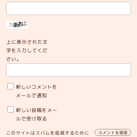
上に表示された文
字を入力してくだ
さい。
新しいコメントを
メールで通知
新しい投稿をメー
ルで受け取る
このサイトはスパムを低減するために