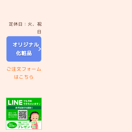
定休日：火、祝
日
オリジナル
化粧品
ご注文フォーム
はこちら