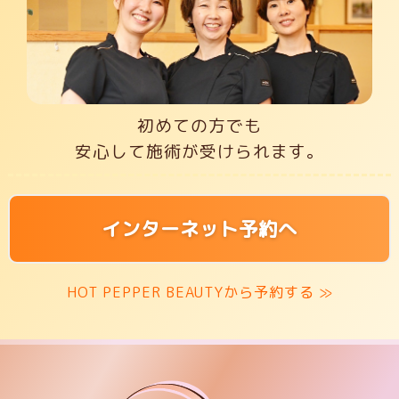
初めての方でも
安心して施術が受けられます。
インターネット予約へ
HOT PEPPER BEAUTYから予約する ≫