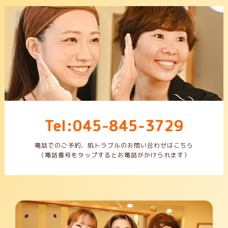
Tel:045-845-3729
電話でのご予約、肌トラブルのお問い合わせはこちら
（電話番号をタップするとお電話がかけられます）