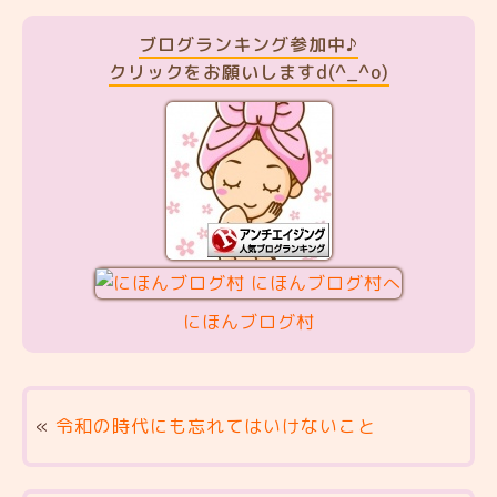
ブログランキング参加中♪
クリックをお願いしますd(^_^o)
にほんブログ村
«
令和の時代にも忘れてはいけないこと