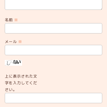
名前
※
メール
※
上に表示された文
字を入力してくだ
さい。