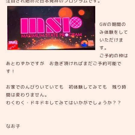
注目され始めた日本発祥のプログラムです。
GWの期間の
み体験をして
いただけま
す。
ご予約の枠は
あとわずかですが お急ぎ頂ければまだご予約可能で
す！
お家でのんびりいていても 初体験してみても 残り時
間は変わりません。
わくわく・ドキドキしてみてはいかがでしょうか？？
なお子