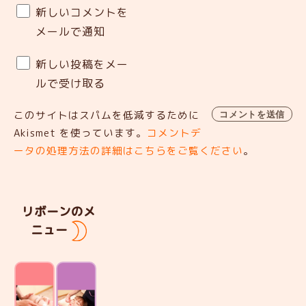
新しいコメントを
メールで通知
新しい投稿をメー
ルで受け取る
このサイトはスパムを低減するために
Akismet を使っています。
コメントデ
ータの処理方法の詳細はこちらをご覧ください
。
リボーンのメ
ニュー