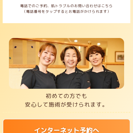
電話でのご予約、肌トラブルのお問い合わせはこちら
（電話番号をタップするとお電話がかけられます）
初めての方でも
安心して施術が受けられます。
インターネット予約へ