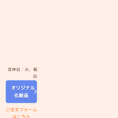
定休日：火、祝
日
オリジナル
化粧品
ご注文フォーム
はこちら