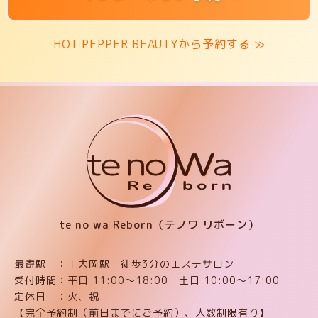
HOT PEPPER BEAUTYから予約する ≫
te no wa Reborn（テノワ リボーン）
最寄駅 ：上大岡駅 徒歩3分のエステサロン
受付時間：平日 11:00〜18:00 土日 10:00〜17:00
定休日 ：火、祝
【完全予約制（前日までにご予約）、人数制限有り】