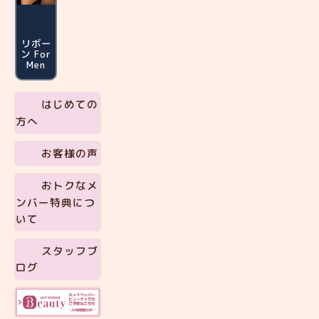
リボー
ン For
Men
はじめての
方へ
お客様の声
おトクなメ
ンバー特典につ
いて
スタッフブ
ログ