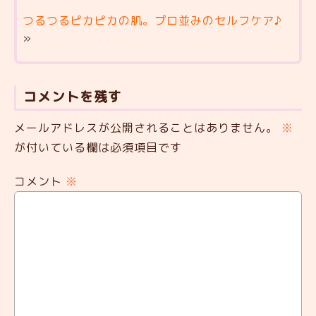
つるつるピカピカの肌。プロ並みのセルフケア♪
»
コメントを残す
メールアドレスが公開されることはありません。
※
が付いている欄は必須項目です
コメント
※