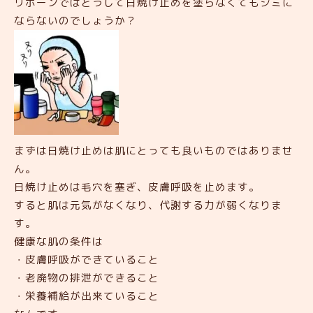
リボーンではどうして日焼け止めを塗らなくてもシミに
ならないのでしょうか？
まずは日焼け止めは肌にとっても良いものではありませ
ん。
日焼け止めは毛穴を塞ぎ、皮膚呼吸を止めます。
すると肌は元気がなくなり、代謝する力が弱くなりま
す。
健康な肌の条件は
・皮膚呼吸ができていること
・老廃物の排泄ができること
・栄養補給が出来ていること