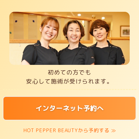
初めての方でも
安心して施術が受けられます。
インターネット予約へ
HOT PEPPER BEAUTYから予約する ≫