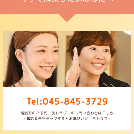
Tel:045-845-3729
電話でのご予約、肌トラブルのお問い合わせはこちら
（電話番号をタップするとお電話がかけられます）