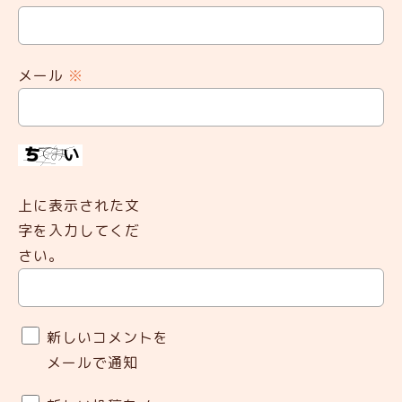
メール
※
上に表示された文
字を入力してくだ
さい。
新しいコメントを
メールで通知