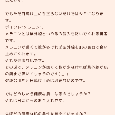
なんです。
でもただ日焼け止めを塗らないだけではシミになりま
す。
ポイント“メラニン”。
メラニンとは紫外線という敵の侵入を防いでくれる勇者
です。
メラニンが強くて数が多ければ紫外線を肌の表面で食い
止めてくれます。
それが健康な肌です。
その逆で、メラニンが弱くて数が少なければ紫外線が肌
の奥まで届いてしまうのです(-_-;)
健康な肌だと日焼け止めは必要ないのです。
ではどうしたら健康な肌になるのでしょうか？
それは日頃からのお手入れです。
先ほどの健康な肌の条件を覚えていますか？