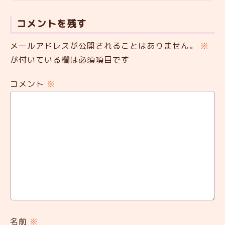
コメントを残す
メールアドレスが公開されることはありません。
※
が付いている欄は必須項目です
コメント
※
名前
※