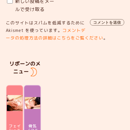
新しい投稿をメー
ルで受け取る
このサイトはスパムを低減するために
Akismet を使っています。
コメントデ
ータの処理方法の詳細はこちらをご覧ください
。
リボーンのメ
ニュー
フェイ
骨気