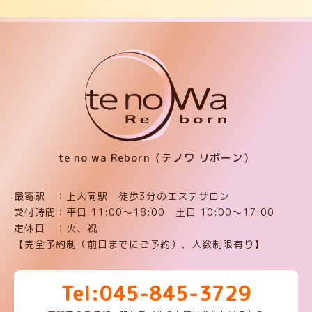
te no wa Reborn（テノワ リボーン）
最寄駅 ：上大岡駅 徒歩3分のエステサロン
受付時間：平日 11:00〜18:00 土日 10:00〜17:00
定休日 ：火、祝
【完全予約制（前日までにご予約）、人数制限有り】
Tel:045-845-3729