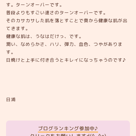
す。ターンオーバーです。
普段よりもすごい速さのターンオーバーです。
そのカサカサした肌を落とすことで奥から健康な肌が出
てきます。
健康な肌は、うなはだけっ、です。
潤い、なめらかさ、ハリ、弾力、血色、つやがありま
す。
日焼けと上手に付き合うとキレイになっちゃうのです♪
日浦
ブログランキング参加中♪