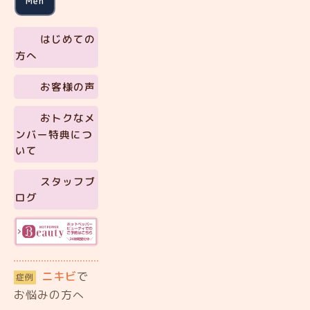
Men
はじめての
方へ
お客様の声
おトクなメ
ンバー特典につ
いて
スタッフブ
ログ
ニキビ
で
症例
お悩みの方へ