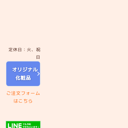
定休日：火、祝
日
オリジナル
化粧品
ご注文フォーム
はこちら