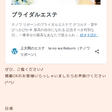
ぜひ、ご覧ください♪
掲載OKのお客様いらっしゃいましたらお声掛けください
(^^)/
日浦