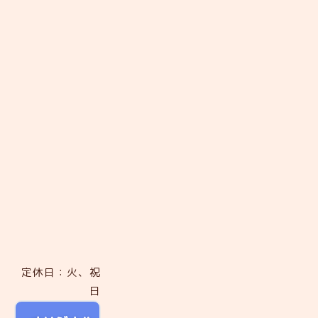
定休日：火、祝
日