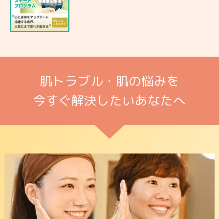
肌トラブル・肌の悩みを
今すぐ解決したいあなたへ