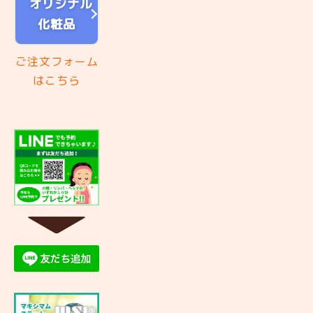
オリジナル
化粧品
ご注文フォーム
はこちら
▼