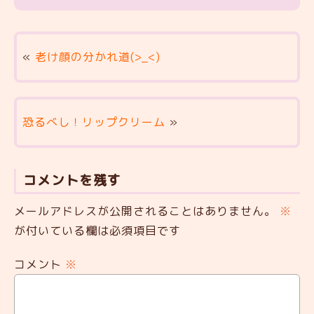
«
老け顔の分かれ道(>_<)
恐るべし！リップクリーム
»
コメントを残す
メールアドレスが公開されることはありません。
※
が付いている欄は必須項目です
コメント
※