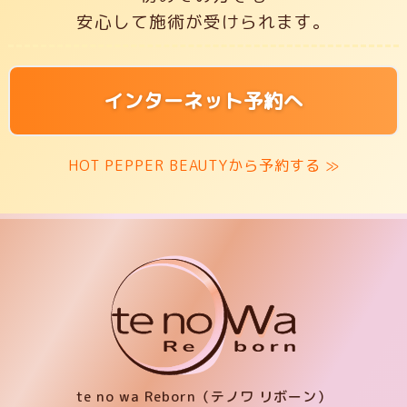
安心して施術が受けられます。
インターネット予約へ
HOT PEPPER BEAUTYから予約する ≫
te no wa Reborn（テノワ リボーン）