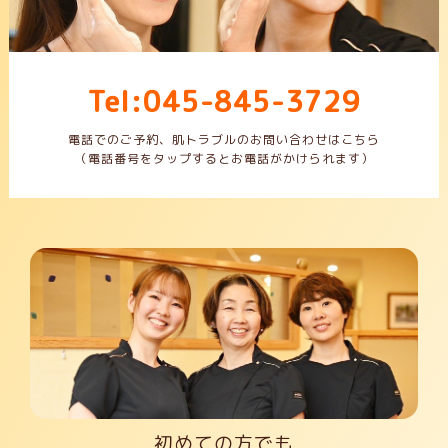
Tel:045-845-3729
電話でのご予約、肌トラブルのお問い合わせはこちら
（電話番号をタップするとお電話がかけられます）
初めての方でも