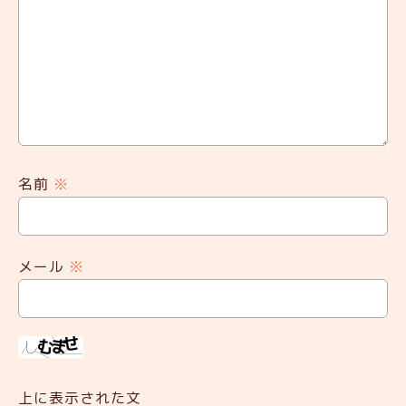
名前
※
メール
※
上に表示された文