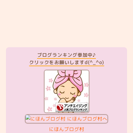
ブログランキング参加中♪
クリックをお願いしますd(^_^o)
にほんブログ村