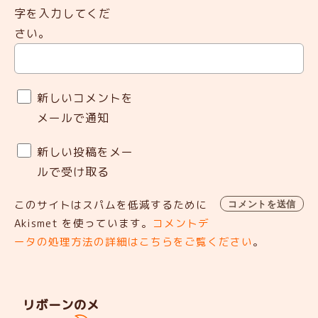
字を入力してくだ
さい。
新しいコメントを
メールで通知
新しい投稿をメー
ルで受け取る
このサイトはスパムを低減するために
Akismet を使っています。
コメントデ
ータの処理方法の詳細はこちらをご覧ください
。
リボーンのメ