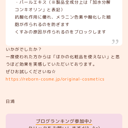
・パールエキス（※製品全成分上は「加水分解
コンキオリン」と表記）
抗酸化作用に優れ、メラニン色素や酸化した細
胞が作られるのを防ぎます
くすみの原因が作られるのをブロックします
いかがでしたか？
一度使われた方からは「ほかの化粧品を使えない」と思
うほど効果を実感していただいております。
ぜひお試しくださいね☆
https://reborn-cosme.jp/original-cosmetics
日浦
ブログランキング参加中♪