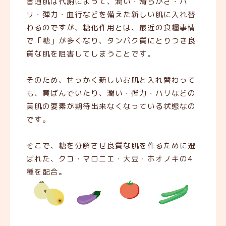
普通肌は代謝によって、潤い・滑らかさ・ハ
リ・弾力・血行などを備えた新しい肌に入れ替
わるのですが、糖化作用とは、最近の食糧事情
で「糖」が多くなり、タンパク質にとりつき良
質な肌を阻害してしまうことです。
そのため、せっかく新しいお肌と入れ替わって
も、黄ばんでいたり、潤い・弾力・ハリなどの
美肌の要素が期待出来なくなっている状態なの
です。
そこで、糖を分解させ良質な肌を作るために選
ばれた、クコ・マロニエ・大豆・ホオノキの4
種を配合。