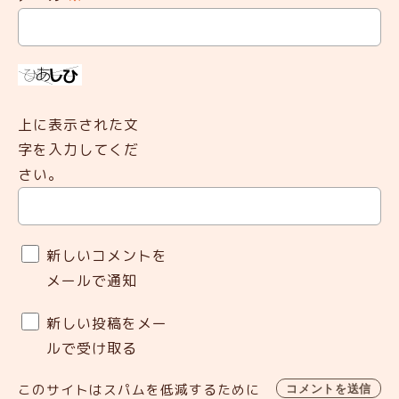
上に表示された文
字を入力してくだ
さい。
新しいコメントを
メールで通知
新しい投稿をメー
ルで受け取る
このサイトはスパムを低減するために