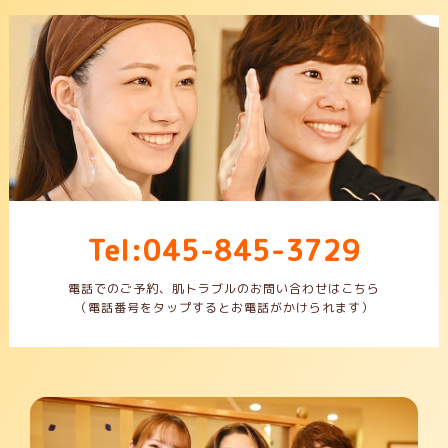
Tel:045-845-3729
電話でのご予約、肌トラブルのお問い合わせはこちら
（電話番号をタップするとお電話がかけられます）