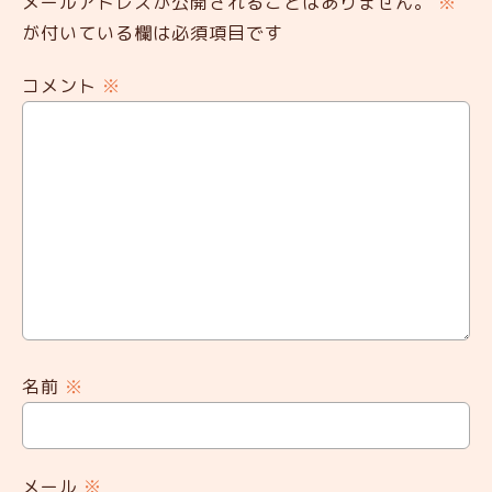
メールアドレスが公開されることはありません。
※
が付いている欄は必須項目です
コメント
※
名前
※
メール
※