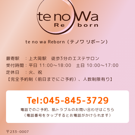
te no wa Reborn（テノワ リボーン）
最寄駅 ：上大岡駅 徒歩3分のエステサロン
受付時間：平日 11:00〜18:00 土日 10:00〜17:00
定休日 ：火、祝
【完全予約制（前日までにご予約）、人数制限有り】
Tel:045-845-3729
電話でのご予約、肌トラブルのお問い合わせはこちら
（電話番号をタップするとお電話がかけられます）
〒233-0007