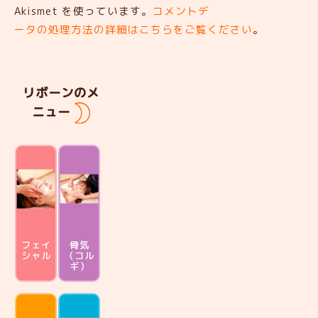
Akismet を使っています。
コメントデ
ータの処理方法の詳細はこちらをご覧ください
。
リボーンのメ
ニュー
フェイ
骨気
シャル
（コル
ギ）