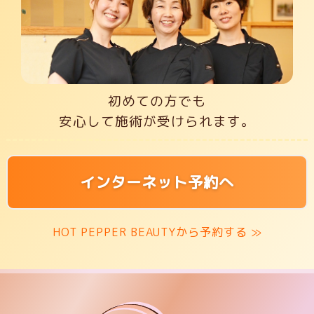
初めての方でも
安心して施術が受けられます。
インターネット予約へ
HOT PEPPER BEAUTYから予約する ≫