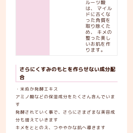
ルーツ酸
は、 マイル
ドに古くな
った角質を
取り除くた
め、 キメの
整った美し
いお肌を作
ります。
さらにくすみのもとを作らせない成分配
合
・米ぬか発酵エキス
アミノ酸などの保湿成分をたくさん含んでいま
す
発酵されていく事で、さらにさまざまな美容成
分も増えていきます
キメをととのえ、つややかな肌へ導きます