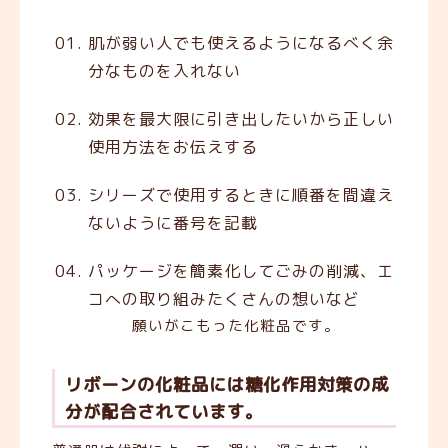
肌が弱い人でも使えるようになるべく余
分なものを入れない
効果を最大限に引き出したいから正しい
使用方法をお伝えする
シリーズで使用するときに順番を間違え
ないように番号を記載
パッケージを簡素化してごみの削減、エ
コへの取り組みたくさんの想いなど
願いがこもった化粧品です。
リボーンの化粧品には糖化作用対策の成
分が配合されています。