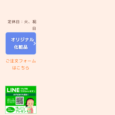
定休日：火、祝
日
オリジナル
化粧品
ご注文フォーム
はこちら